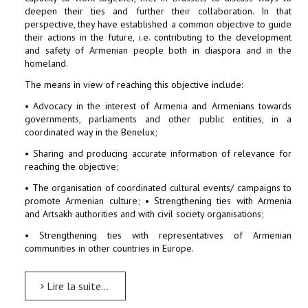
deepen their ties and further their collaboration. In that
perspective, they have established a common objective to guide
their actions in the future, i.e. contributing to the development
and safety of Armenian people both in diaspora and in the
homeland.
The means in view of reaching this objective include:
• Advocacy in the interest of Armenia and Armenians towards
governments, parliaments and other public entities, in a
coordinated way in the Benelux;
• Sharing and producing accurate information of relevance for
reaching the objective;
• The organisation of coordinated cultural events/ campaigns to
promote Armenian culture; • Strengthening ties with Armenia
and Artsakh authorities and with civil society organisations;
• Strengthening ties with representatives of Armenian
communities in other countries in Europe.
Lire la suite...