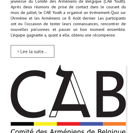
jeunesse du Comité des Arméniens de Belgique (CAB Youth).
Après deux réunions de prise de contact dans le courant du
mois de juillet, le CAB Youth a organisé un événement-Quiz sur
l’Arménie et les Arméniens ce 8 Août dernier. Les participants
ont eu l’occasion de tester leurs connaissances, rencontrer de
nouvelles personnes et passer un bon moment ensemble.
L’équipe gagnante a, quant à elle, obtenu une récompense.
Lire la suite...