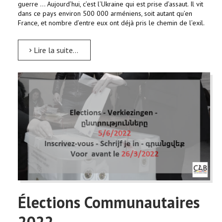
guerre … Aujourd’hui, c’est l’Ukraine qui est prise d’assaut. Il vit
dans ce pays environ 500 000 arméniens, soit autant qu’en
France, et nombre d’entre eux ont déjà pris le chemin de l’exil.
Lire la suite...
Élections Communautaires
2022