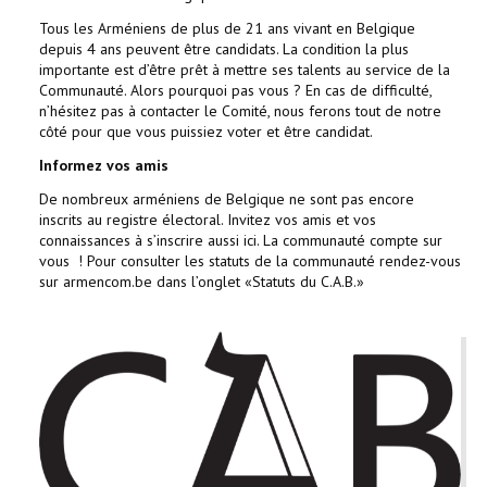
Tous les Arméniens de plus de 21 ans vivant en Belgique
depuis 4 ans peuvent être candidats. La condition la plus
importante est d’être prêt à mettre ses talents au service de la
Communauté. Alors pourquoi pas vous ? En cas de difficulté,
n’hésitez pas à contacter le Comité, nous ferons tout de notre
côté pour que vous puissiez voter et être candidat.
Informez vos amis
De nombreux arméniens de Belgique ne sont pas encore
inscrits au registre électoral. Invitez vos amis et vos
connaissances à s’inscrire aussi ici. La communauté compte sur
vous ! Pour consulter les statuts de la communauté rendez-vous
sur armencom.be dans l’onglet «Statuts du C.A.B.»