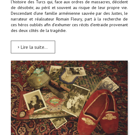
l’histoire des Turcs qui, face aux ordres de massacres, décident
de désobéir, au péril et souvent au risque de leur propre vie.
Descendant d’une famille arménienne sauvée par des Justes, le
narrateur et réalisateur Romain Fleury, part à la recherche de
ces héros oubliés afin d’exhumer ces récits d’entraide provenant
des deux côtés de la tragédie.
Lire la suite...