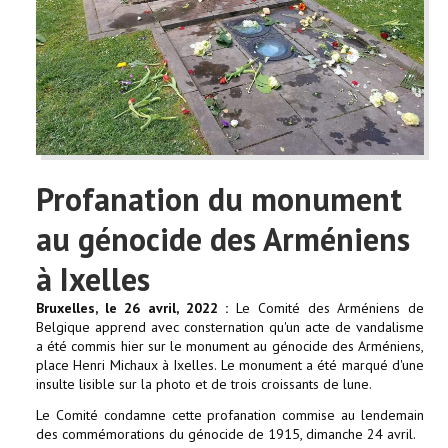
Profanation du monument
au génocide des Arméniens
à Ixelles
Bruxelles, le 26 avril, 2022 :
Le Comité des Arméniens de
Belgique apprend avec consternation qu'un acte de vandalisme
a été commis hier sur le monument au génocide des Arméniens,
place Henri Michaux à Ixelles. Le monument a été marqué d'une
insulte lisible sur la photo et de trois croissants de lune.
Le Comité condamne cette profanation commise au lendemain
des commémorations du génocide de 1915, dimanche 24 avril.