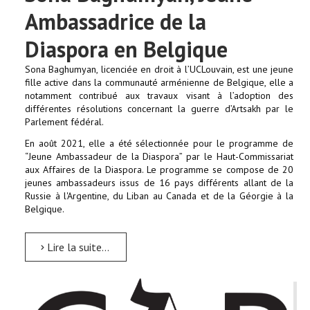
Ambassadrice de la
Diaspora en Belgique
Sona Baghumyan, licenciée en droit à l’UCLouvain, est une jeune
fille active dans la communauté arménienne de Belgique, elle a
notamment contribué aux travaux visant à l’adoption des
différentes résolutions concernant la guerre d’Artsakh par le
Parlement fédéral.
En août 2021, elle a été sélectionnée pour le programme de
“Jeune Ambassadeur de la Diaspora” par le Haut-Commissariat
aux Affaires de la Diaspora. Le programme se compose de 20
jeunes ambassadeurs issus de 16 pays différents allant de la
Russie à l'Argentine, du Liban au Canada et de la Géorgie à la
Belgique.
Lire la suite...