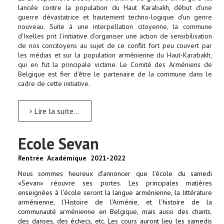
lancée contre la population du Haut Karabakh, début d'une
guerre dévastatrice et hautement techno-logique d’un genre
nouveau. Suite à une interpellation citoyenne, la commune
d’Ixelles prit l’initiative d’organiser une action de sensibilisation
de nos concitoyens au sujet de ce conflit fort peu couvert par
les médias et sur la population arménienne du Haut-Karabakh,
qui en fut la principale victime. Le Comité des Arméniens de
Belgique est fier d’être le partenaire de la commune dans le
cadre de cette initiative.
Lire la suite...
Ecole Sevan
Rentrée Académique 2021-2022
Nous sommes heureux d’annoncer que l’école du samedi
«Sevan» réouvre ses portes. Les principales matières
enseignées à l’école seront la langue arménienne, la littérature
arménienne, l’Histoire de l’Arménie, et l’histoire de la
communauté arménienne en Belgique, mais aussi des chants,
des danses, des échecs, etc. Les cours auront lieu les samedis