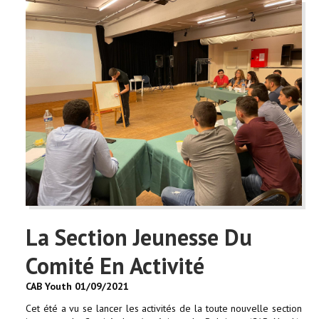
La Section Jeunesse Du
Comité En Activité
CAB Youth 01/09/2021
Cet été a vu se lancer les activités de la toute nouvelle section