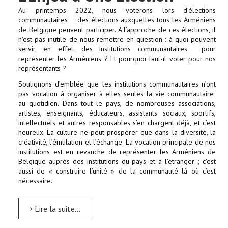
Au printemps 2022, nous voterons lors d’élections
communautaires ; des élections auxquelles tous les Arméniens
de Belgique peuvent participer. A l’approche de ces élections, il
n’est pas inutile de nous remettre en question : à quoi peuvent
servir, en effet, des institutions communautaires pour
représenter les Arméniens ? Et pourquoi faut-il voter pour nos
représentants ?
Soulignons d’emblée que les institutions communautaires n’ont
pas vocation à organiser à elles seules la vie communautaire
au quotidien. Dans tout le pays, de nombreuses associations,
artistes, enseignants, éducateurs, assistants sociaux, sportifs,
intellectuels et autres responsables s’en chargent déjà, et c’est
heureux. La culture ne peut prospérer que dans la diversité, la
créativité, l’émulation et l’échange. La vocation principale de nos
institutions est en revanche de représenter les Arméniens de
Belgique auprès des institutions du pays et à l’étranger ; c’est
aussi de « construire l’unité » de la communauté là où c’est
nécessaire.
Lire la suite...