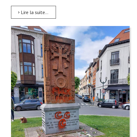
Lire la suite...