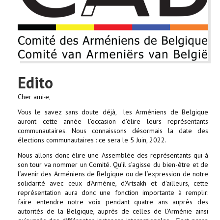
Edito
Cher ami·e,
Vous le savez sans doute déjà, les Arméniens de Belgique
auront cette année l’occasion d’élire leurs représentants
communautaires. Nous connaissons désormais la date des
élections communautaires : ce sera le 5 Juin, 2022.
Nous allons donc élire une Assemblée des représentants qui à
son tour va nommer un Comité. Qu’il s’agisse du bien-être et de
l’avenir des Arméniens de Belgique ou de l’expression de notre
solidarité avec ceux d’Arménie, d’Artsakh et d’ailleurs, cette
représentation aura donc une fonction importante à remplir:
faire entendre notre voix pendant quatre ans auprès des
autorités de la Belgique, auprès de celles de l’Arménie ainsi