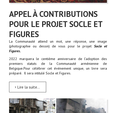
APPEL À CONTRIBUTIONS
POUR LE PROJET SOCLE ET
FIGURES
La Communauté attend un mot, une réponse, une image
(photographie ou dessin) de vous pour le projet
Socle et
Figures.
2022 marquera le centième anniversaire de l’adoption des
premiers statuts de la Communauté arménienne de
Belgique.Pour célébrer cet événement unique, un livre sera
préparé. Il sera intitulé Socle et Figures.
Lire la suite...