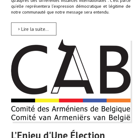
qu’auprès des différentes instances internationales . C’est parce
qu’elle représentera l’expression démocratique et légitime de
notre communauté que notre message sera entendu.
Lire la suite...
L’Enjeu d'Une Élection