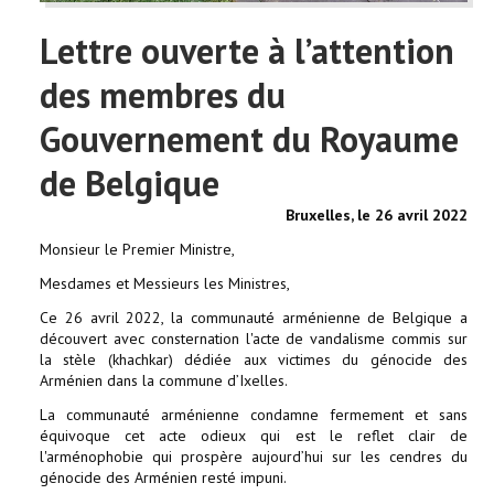
Lettre ouverte à l’attention
des membres du
Gouvernement du Royaume
de Belgique
Bruxelles, le 26 avril 2022
Monsieur le Premier Ministre,
Mesdames et Messieurs les Ministres,
Ce 26 avril 2022, la communauté arménienne de Belgique a
découvert avec consternation l'acte de vandalisme commis sur
la stèle (khachkar) dédiée aux victimes du génocide des
Arménien dans la commune d’Ixelles.
La communauté arménienne condamne fermement et sans
équivoque cet acte odieux qui est le reflet clair de
l'arménophobie qui prospère aujourd’hui sur les cendres du
génocide des Arménien resté impuni.