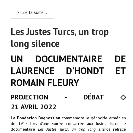
Lire la suite...
Les Justes Turcs, un trop
long silence
UN DOCUMENTAIRE DE
LAURENCE D'HONDT ET
ROMAIN FLEURY
PROJECTION - DÉBAT
◇
21 AVRIL 2022
La Fondation Boghossian
commémore le génocide Arménien
de 1915 lors d’une soirée consacrée aux Justes Turcs. Le
documentaire
Les Justes Turcs, un trop long silence
retrace