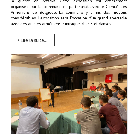
la guerre en Artsakh. Cette exposition est entièrement
organisée par la commune, en partenariat avec le Comité des
Arméniens de Belgique. La commune y a mis des moyens
considérables. L’exposition sera l’occasion d’un grand spectacle
avec des artistes arméniens : musique, chants et danses.
Lire la suite...