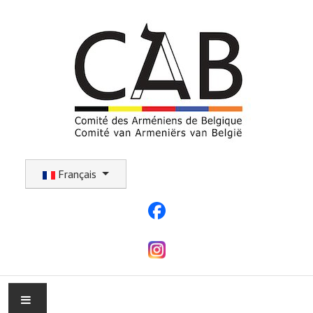
Sélectionnez votre langue
Français