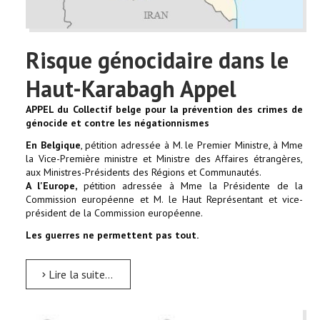
Risque génocidaire dans le
Haut-Karabagh Appel
APPEL du Collectif belge pour la prévention des crimes de
génocide et contre les négationnismes
En Belgique
, pétition adressée à M. le Premier Ministre, à Mme
la Vice-Première ministre et Ministre des Affaires étrangères,
aux Ministres-Présidents des Régions et Communautés.
A l'Europe,
pétition adressée à Mme la Présidente de la
Commission européenne et M. le Haut Représentant et vice-
président de la Commission européenne.
Les guerres ne permettent pas tout.
Lire la suite...