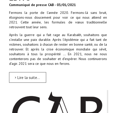
Communiqué de presse CAB - 03/01/2021
Fermons la porte de l’année 2020. Fermons-là sans bruit,
éloignons-nous doucement pour voir ce qui nous attend en
2021. Cette année, les formules de vœux traditionnelle
retrouvent tout leur sens.
Après la guerre qui a fait rage au Karabakh, souhaitons que
s’installe une paix durable. Après l’épidémie qui a fait tant de
victimes, souhaitons à chacun de rester en bonne santé, ou de la
retrouver. Et après la crise économique mondiale qui sévit,
souhaitons à tous la prospérité … En 2021, nous ne nous
contenterons pas de souhaiter et d’espérer. Nous continuerons
d’agir. 2021 sera ce que nous en ferons.
Lire la suite...