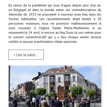
En raison de la pandémie qui nous frappe depuis plus d’un an,
en Belgique et dans le monde entier, les commémorations du
Génocide de 1915 ne pouvaient à nouveau avoir lieu dans les
formes habituelles. Les rassemblements étant limités à 50
personnes maximum, nous ne pouvions malheureusement ni
nous recueillir à l’église Sainte Marie-Madeleine, ni au
monument le 24 avril, ni encore au Hay Doun le soir même pour
le concert commémoratif qui y a lieu chaque année. Aucune
veillée ni aucune manifestation n’était autorisée.
Lire la suite...