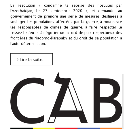
La résolution « condamne la reprise des hostilités par
l’Azerbaïdjan, le 27 septembre 2020 », et demande au
gouvernement de prendre une série de mesures destinées à
soulager les populations affectées par la guerre, à poursuivre
les responsables de crimes de guerre, à faire respecter le
cessez-le-feu et à négocier un accord de paix respectueux des
frontières du Nagorno-Karabakh et du droit de sa population à
l’auto-détermination.
Lire la suite...