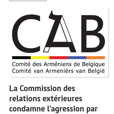
La Commission des
relations extérieures
condamne l’agression par