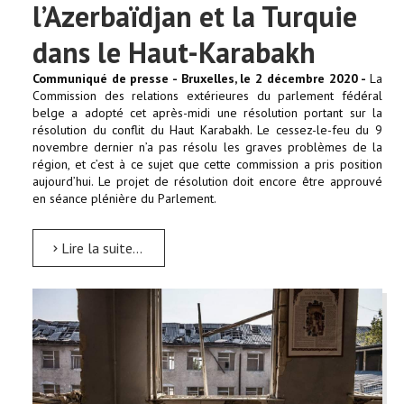
l’Azerbaïdjan et la Turquie
dans le Haut-Karabakh
Communiqué de presse - Bruxelles, le 2 décembre 2020 -
La
Commission des relations extérieures du parlement fédéral
belge a adopté cet après-midi une résolution portant sur la
résolution du conflit du Haut Karabakh. Le cessez-le-feu du 9
novembre dernier n’a pas résolu les graves problèmes de la
région, et c’est à ce sujet que cette commission a pris position
aujourd’hui. Le projet de résolution doit encore être approuvé
en séance plénière du Parlement.
Lire la suite...