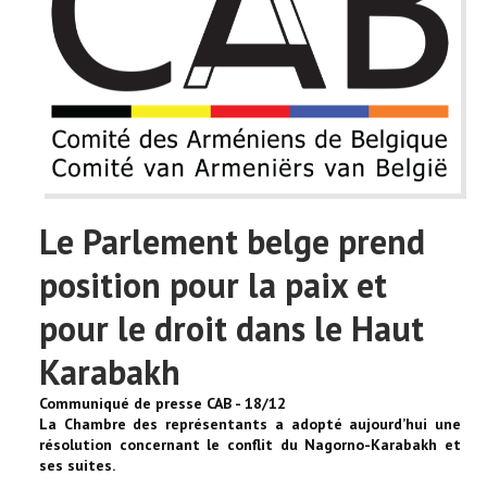
Le Parlement belge prend
position pour la paix et
pour le droit dans le Haut
Karabakh
Communiqué de presse CAB - 18/12
La Chambre des représentants a adopté aujourd’hui une
résolution concernant le conflit du Nagorno-Karabakh et
ses suites.