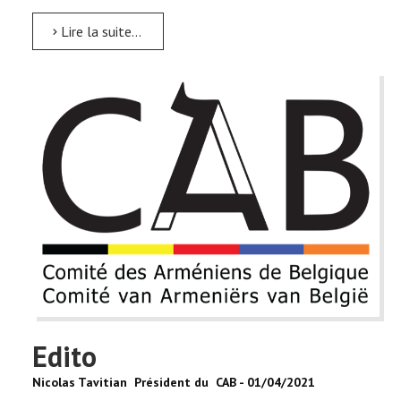
Lire la suite...
Edito
Nicolas Tavitian Président du CAB - 01/04/2021