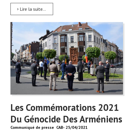
Lire la suite...
Les Commémorations 2021
Du Génocide Des Arméniens
Communiqué de presse CAB- 25/04/2021