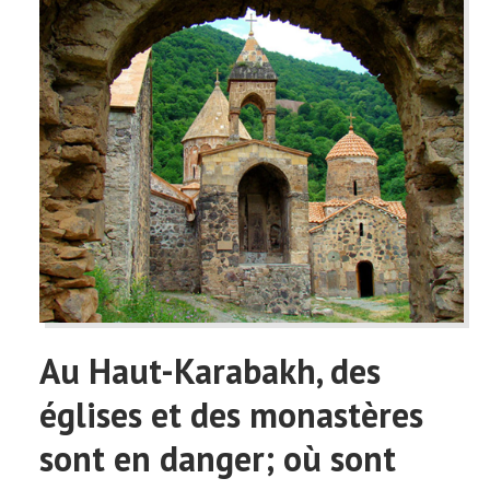
Au Haut-Karabakh, des
églises et des monastères
sont en danger; où sont