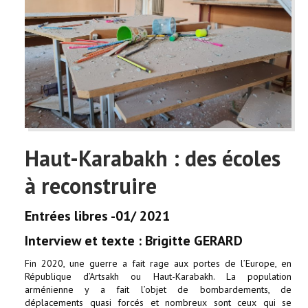
Haut-Karabakh : des écoles
à reconstruire
Entrées libres -01/ 2021
Interview et texte : Brigitte GERARD
Fin 2020, une guerre a fait rage aux portes de l’Europe, en
République d’Artsakh ou Haut-Karabakh. La population
arménienne y a fait l’objet de bombardements, de
déplacements quasi forcés et nombreux sont ceux qui se