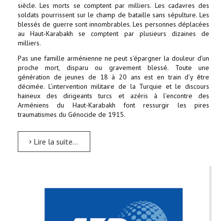
siècle. Les morts se comptent par milliers. Les cadavres des
soldats pourrissent sur le champ de bataille sans sépulture. Les
blessés de guerre sont innombrables. Les personnes déplacées
au Haut-Karabakh se comptent par plusieurs dizaines de
milliers.
Pas une famille arménienne ne peut s’épargner la douleur d’un
proche mort, disparu ou gravement blessé. Toute une
génération de jeunes de 18 à 20 ans est en train d’y être
décimée. L’intervention militaire de la Turquie et le discours
haineux des dirigeants turcs et azéris à l’encontre des
Arméniens du Haut-Karabakh font ressurgir les pires
traumatismes du Génocide de 1915.
Lire la suite...