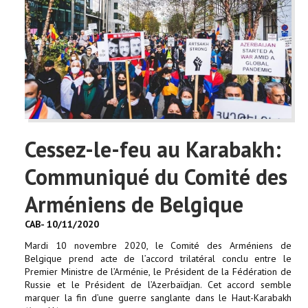
Cessez-le-feu au Karabakh:
Communiqué du Comité des
Arméniens de Belgique
CAB- 10/11/2020
Mardi 10 novembre 2020, le Comité des Arméniens de
Belgique prend acte de l’accord trilatéral conclu entre le
Premier Ministre de l’Arménie, le Président de la Fédération de
Russie et le Président de l’Azerbaïdjan. Cet accord semble
marquer la fin d’une guerre sanglante dans le Haut-Karabakh