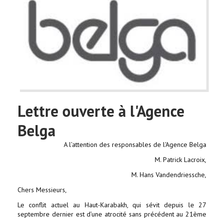
Lettre ouverte à l'Agence
Belga
A l’attention des responsables de l'Agence Belga
M. Patrick Lacroix,
M. Hans Vandendriessche,
Chers Messieurs,
Le conflit actuel au Haut-Karabakh, qui sévit depuis le 27
septembre dernier est d’une atrocité sans précédent au 21ème