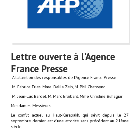
Lettre ouverte à l'Agence
France Presse
A l’attention des responsables de l'Agence France Presse
M. Fabrice Fries, Mme. Dalila Zein, M. Phil Chetwynd,
M. Jean-Luc Bardet, M. Marc Braibant, Mme Christine Buhagiar
Mesdames, Messieurs,
Le conflit actuel au Haut-Karabakh, qui sévit depuis le 27
septembre dernier est d’une atrocité sans précédent au 21ème
siècle.