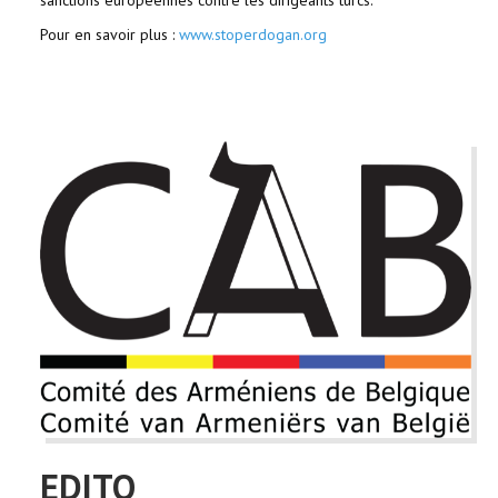
Pour en savoir plus :
www.stoperdogan.org
EDITO