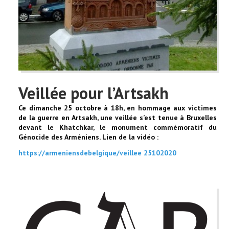
Veillée pour l’Artsakh
Ce dimanche 25 octobre à 18h, en hommage aux victimes
de la guerre en Artsakh, une veillée s’est tenue à Bruxelles
devant le Khatchkar, le monument commémoratif du
Génocide des Arméniens.
Lien de la vidéo :
https://armeniensdebelgique/veillee 25102020