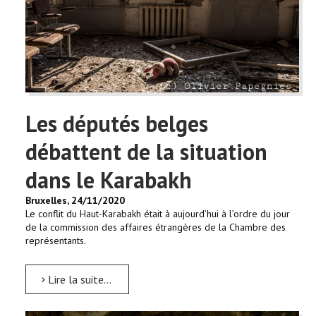
Les députés belges
débattent de la situation
dans le Karabakh
Bruxelles, 24/11/2020
Le conflit du Haut-Karabakh était à aujourd’hui à l’ordre du jour
de la commission des affaires étrangères de la Chambre des
représentants.
Lire la suite...