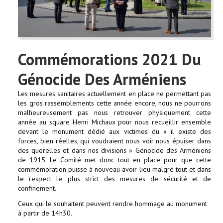
Commémorations 2021 Du
Génocide Des Arméniens
Les mesures sanitaires actuellement en place ne permettant pas
les gros rassemblements cette année encore, nous ne pourrons
malheureusement pas nous retrouver physiquement cette
année au square Henri Michaux pour nous recueillir ensemble
devant le monument dédié aux victimes du « il existe des
forces, bien réelles, qui voudraient nous voir nous épuiser dans
des querelles et dans nos divisions » Génocide des Arméniens
de 1915. Le Comité met donc tout en place pour que cette
commémoration puisse à nouveau avoir lieu malgré tout et dans
le respect le plus strict des mesures de sécurité et de
confinement.
Ceux qui le souhaitent peuvent rendre hommage au monument
à partir de 14h30.