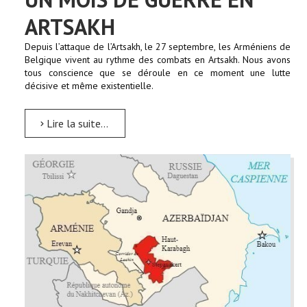
ARTSAKH
Depuis l’attaque de l’Artsakh, le 27 septembre, les Arméniens de
Belgique vivent au rythme des combats en Artsakh. Nous avons
tous conscience que se déroule en ce moment une lutte
décisive et même existentielle.
Lire la suite...