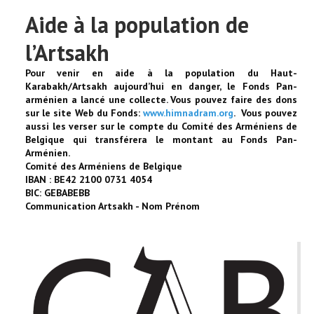
Aide à la population de
l’Artsakh
Pour venir en aide à la population du Haut-
Karabakh/Artsakh aujourd’hui en danger, le Fonds Pan-
arménien a lancé une collecte. Vous pouvez faire des dons
sur le site Web du Fonds:
www.himnadram.org
.
Vous pouvez
aussi les verser sur le compte du Comité des Arméniens de
Belgique qui transférera le montant au Fonds Pan-
Arménien.
Comité des Arméniens de Belgique
IBAN : BE42 2100 0731 4054
BIC: GEBABEBB
Communication Artsakh - Nom Prénom