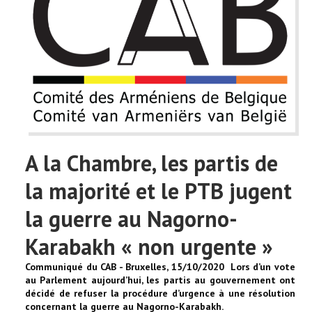
A la Chambre, les partis de
la majorité et le PTB jugent
la guerre au Nagorno-
Karabakh « non urgente »
Communiqué du CAB - Bruxelles, 15/10/2020 Lors d’un vote
au Parlement aujourd’hui, les partis au gouvernement ont
décidé de refuser la procédure d’urgence à une résolution
concernant la guerre au Nagorno-Karabakh.