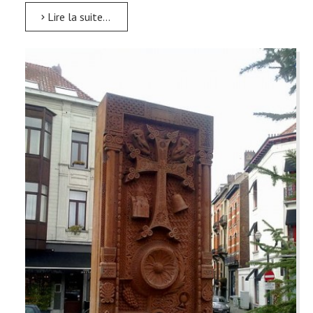
Lire la suite...