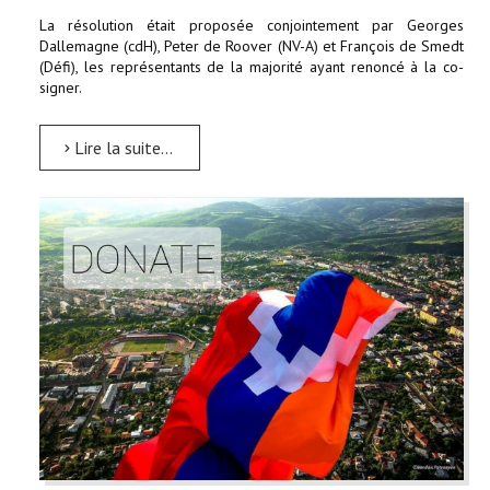
La résolution était proposée conjointement par Georges
Dallemagne (cdH), Peter de Roover (NV-A) et François de Smedt
(Défi), les représentants de la majorité ayant renoncé à la co-
signer.
Lire la suite...