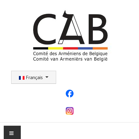
Sélectionnez votre langue
Français