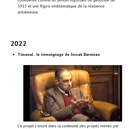
considérée comme un témoin important du génocide de
1915 et une figure emblématique de la résilience
arménienne.
2022
Timanal : le témoignage de Sissak Baronian
Ce projet s’inscrit dans la continuité des projets menés par