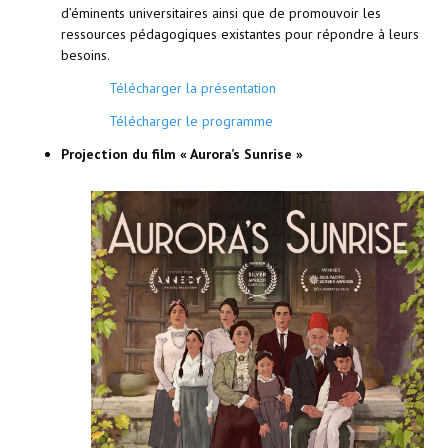
d’éminents universitaires ainsi que de promouvoir les
ressources pédagogiques existantes pour répondre à leurs
besoins.
Télécharger la présentation
Télécharger le programme
Projection du film « Aurora’s Sunrise »