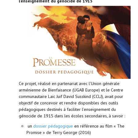
l’enseignement du génocide de 1915
Ce projet, réalisé en partenariat avec l’Union générale
arménienne de Bienfaisance (UGAB Europe) et le Centre
communautaire Laic Juif David Susskind (CCLJ), avait pour
objectif de concevoir et rendre disponibles des outils
pédagogiques destinés à faciliter l’enseignement du
génocide de 1915 dans les écoles secondaires, à savoir :
un
dossier pédagogique
en référence au film « The
Promise » de Terry George (2016)