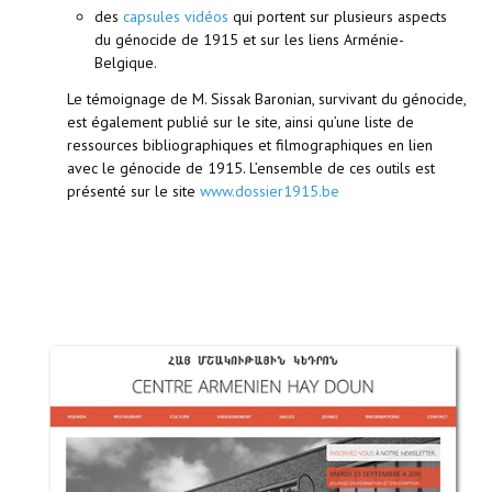
des
capsules vidéos
qui portent sur plusieurs aspects
du génocide de 1915 et sur les liens Arménie-
Belgique.
Le témoignage de M. Sissak Baronian, survivant du génocide,
est également publié sur le site, ainsi qu’une liste de
ressources bibliographiques et filmographiques en lien
avec le génocide de 1915. L’ensemble de ces outils est
présenté sur le site
www.dossier1915.be