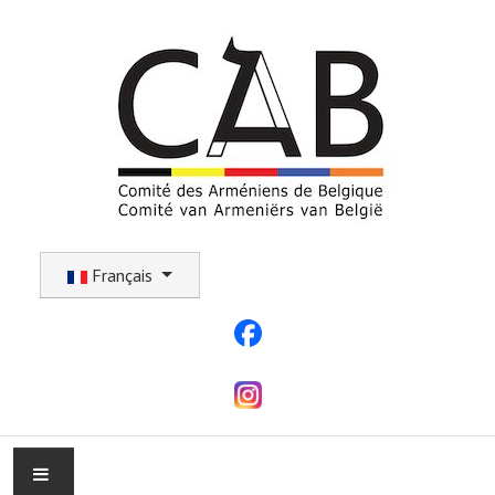
Sélectionnez votre langue
Français