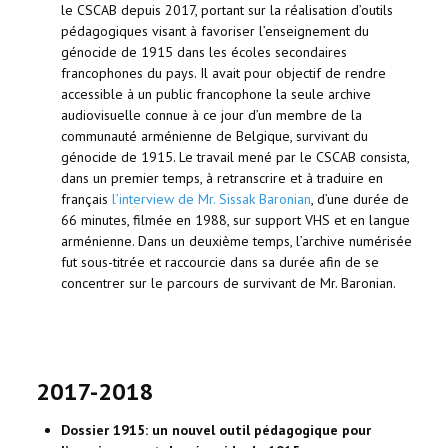
le CSCAB depuis 2017, portant sur la réalisation d’outils
pédagogiques visant à favoriser l’enseignement du
génocide de 1915 dans les écoles secondaires
francophones du pays. Il avait pour objectif de rendre
accessible à un public francophone la seule archive
audiovisuelle connue à ce jour d’un membre de la
communauté arménienne de Belgique, survivant du
génocide de 1915. Le travail mené par le CSCAB consista,
dans un premier temps, à retranscrire et à traduire en
français
l’interview de Mr. Sissak Baronian
, d’une durée de
66 minutes, filmée en 1988, sur support VHS et en langue
arménienne. Dans un deuxième temps, l’archive numérisée
fut sous-titrée et raccourcie dans sa durée afin de se
concentrer sur le parcours de survivant de Mr. Baronian.
2017-2018
Dossier 1915: un nouvel outil pédagogique pour