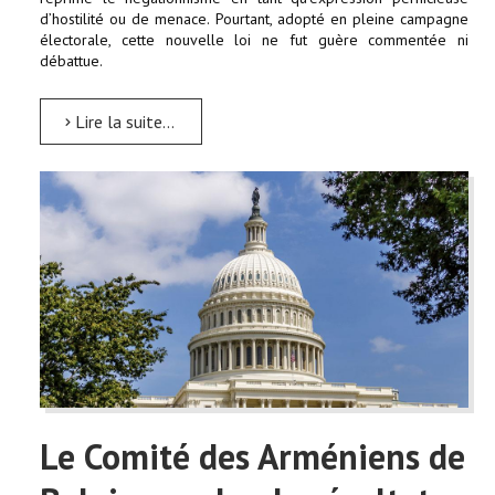
d’hostilité ou de menace. Pourtant, adopté en pleine campagne
électorale, cette nouvelle loi ne fut guère commentée ni
débattue.
Lire la suite...
Le Comité des Arméniens de