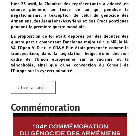
Hier, 25 avril, la Chambre des représentants a adopté, en
séance plénière, un texte de loi qui pénalise le
négationnisme, à l’exception de celui du génocide des
Arméniens, des Araméens/Assyriens et des Grecs pontiques
pendant la première guerre mondiale.
La proposition de loi était déposée par des députés des
quatre partis composant l’ancienne majorité : le MR, la N-
VA, l’Open-VLD et le CD&V. Elle était présentée comme la
transposition, dans la législation belge, d’une décision
cadre de l’Union européenne sur le racisme et la
xénophobie, ainsi que d’une convention du Conseil de
l’Europe sur la cybercriminalité.
Lire la suite...
Commémoration