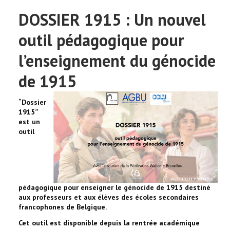
DOSSIER 1915 : Un nouvel
outil pédagogique pour
l’enseignement du génocide
de 1915
“Dossier
1915″
est un
outil
pédagogique pour enseigner le génocide de 1915 destiné
aux professeurs et aux élèves des écoles secondaires
francophones de Belgique.
Cet outil est disponible depuis la rentrée académique