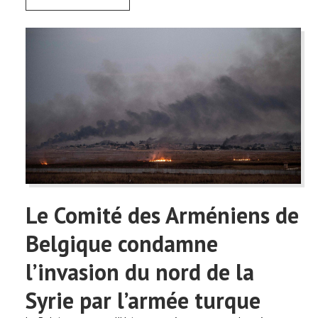
Le Comité des Arméniens de
Belgique condamne
l’invasion du nord de la
Syrie par l’armée turque