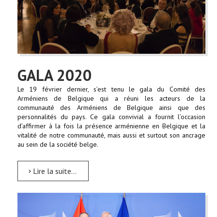
GALA 2020
Le 19 février dernier, s’est tenu le gala du Comité des
Arméniens de Belgique qui a réuni les acteurs de la
communauté des Arméniens de Belgique ainsi que des
personnalités du pays. Ce gala convivial a fournit l’occasion
d’affirmer à la fois la présence arménienne en Belgique et la
vitalité de notre communauté, mais aussi et surtout son ancrage
au sein de la société belge.
Lire la suite...