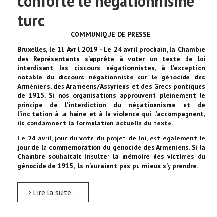
conforte le négationnisme
turc
COMMUNIQUE DE PRESSE
Bruxelles, le 11 Avril 2019 - Le 24 avril prochain, la Chambre
des Représentants s’apprête à voter un texte de loi
interdisant les discours négationnistes, à l’exception
notable du discours négationniste sur le génocide des
Arméniens, des Araméens/Assyriens et des Grecs pontiques
de 1915. Si nos organisations approuvent pleinement le
principe de l’interdiction du négationnisme et de
l’incitation à la haine et à la violence qui l’accompagnent,
ils condamnent la formulation actuelle du texte.
Le 24 avril, jour du vote du projet de loi, est également le
jour de la commémoration du génocide des Arméniens. Si la
Chambre souhaitait insulter la mémoire des victimes du
génocide de 1915, ils n’auraient pas pu mieux s’y prendre.
Lire la suite...