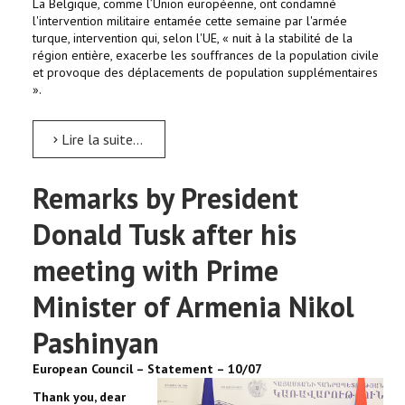
La Belgique, comme l’Union européenne, ont condamné
l'intervention militaire entamée cette semaine par l'armée
turque, intervention qui, selon l'UE, « nuit à la stabilité de la
région entière, exacerbe les souffrances de la population civile
et provoque des déplacements de population supplémentaires
».
Lire la suite...
Remarks by President
Donald Tusk after his
meeting with Prime
Minister of Armenia Nikol
Pashinyan
European Council – Statement – 10/07
Thank you, dear