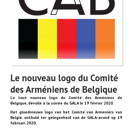
Le nouveau logo du Comité
des Arméniens de Belgique
Le tout nouveau logo du Comité des Arméniens de
Belgique, dévoilé à la soirée du GALA le 19 février 2020.
Het gloednieuwe logo van het Comité van Armeniërs van
België, onthuld ter gelegenheid van de GALA-avond op 19
februari 2020.