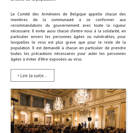
Le Comité des Arméniens de Belgique appelle chacun des
membres de la communauté à se conformer aux
recommandations du gouvernement avec toute la rigueur
nécessaire. Il invite aussi chacun d’entre nous à la solidarité, en
particulier envers les personnes âgées ou vulnérables, pour
lesquelles le virus est plus grave que pour le reste de la
population. Il est demandé à chacun en particulier de prendre
toutes les précautions nécessaires pour aider les personnes
âgées à éviter d’être exposées au virus.
Lire la suite...