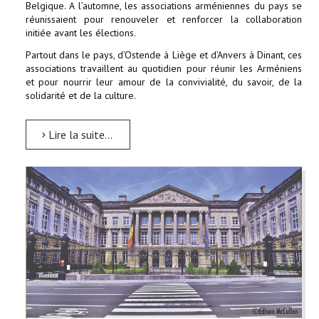
Belgique. A l’automne, les associations arméniennes du pays se
réunissaient pour renouveler et renforcer la collaboration
initiée avant les élections.
Partout dans le pays, d’Ostende à Liège et d’Anvers à Dinant, ces
associations travaillent au quotidien pour réunir les Arméniens
et pour nourrir leur amour de la convivialité, du savoir, de la
solidarité et de la culture.
Lire la suite...