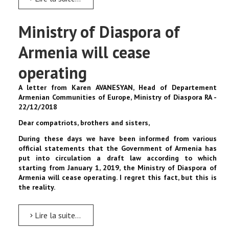
Ministry of Diaspora of
Armenia will cease
operating
A letter from Karen AVANESYAN, Head of Departement
Armenian Communities of Europe, Ministry of Diaspora RA -
22/12/2018
Dear compatriots, brothers and sisters,
During these days we have been informed from various
official statements that the Government of Armenia has
put into circulation a draft law according to which
starting from January 1, 2019, the Ministry of Diaspora of
Armenia will cease operating.
I regret this fact, but this is
the reality.
Lire la suite...