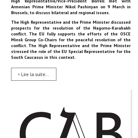
High Representative/Vice-President Borrell met with
Armenian Prime Minister Nikol Pashinyan on 9 March in
Brussels, to discuss bilateral and regional issues.
The High Representative and the Prime Minister discussed
prospects for the resolution of the Nagorno-Karabakh
conflict. The EU fully supports the efforts of the OSCE
Minsk Group Co-Chairs for the peaceful resolution of the
conflict. The High Representative and the Prime Minister
stressed the role of the EU Special Representative for the
South Caucasus in this context.
Lire la suite...