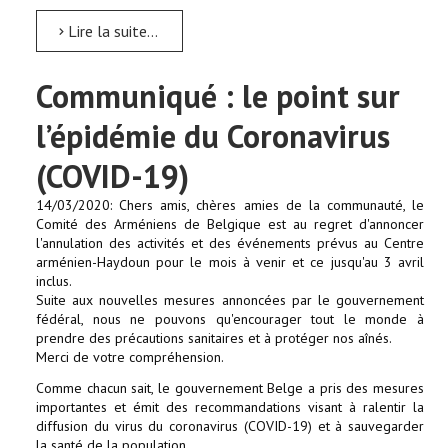
Lire la suite...
Communiqué : le point sur
l’épidémie du Coronavirus
(COVID-19)
14/03/2020: Chers amis, chères amies de la communauté, le
Comité des Arméniens de Belgique est au regret d'annoncer
l'annulation des activités et des événements prévus au Centre
arménien-Haydoun pour le mois à venir et ce jusqu'au 3 avril
inclus.
Suite aux nouvelles mesures annoncées par le gouvernement
fédéral, nous ne pouvons qu'encourager tout le monde à
prendre des précautions sanitaires et à protéger nos aînés.
Merci de votre compréhension.
Comme chacun sait, le gouvernement Belge a pris des mesures
importantes et émit des recommandations visant à ralentir la
diffusion du virus du coronavirus (COVID-19) et à sauvegarder
la santé de la population.