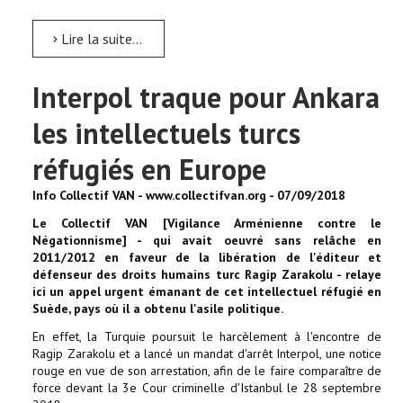
Lire la suite...
Interpol traque pour Ankara
les intellectuels turcs
réfugiés en Europe
Info Collectif VAN - www.collectifvan.org - 07/09/2018
Le Collectif VAN [Vigilance Arménienne contre le
Négationnisme] - qui avait oeuvré sans relâche en
2011/2012 en faveur de la libération de l'éditeur et
défenseur des droits humains turc Ragip Zarakolu - relaye
ici un appel urgent émanant de cet intellectuel réfugié en
Suède, pays où il a obtenu l'asile politique.
En effet, la Turquie poursuit le harcèlement à l'encontre de
Ragip Zarakolu et a lancé un mandat d'arrêt Interpol, une notice
rouge en vue de son arrestation, afin de le faire comparaître de
force devant la 3e Cour criminelle d'Istanbul le 28 septembre