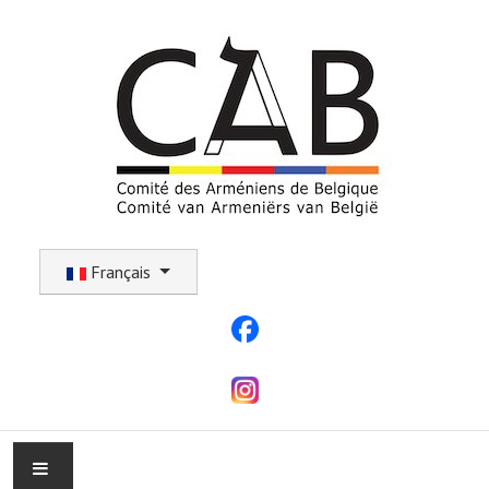
Sélectionnez votre langue
Français