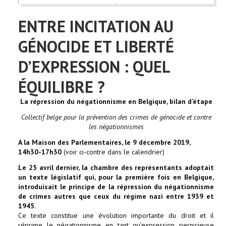
ENTRE INCITATION AU
GÉNOCIDE ET LIBERTÉ
D’EXPRESSION : QUEL
ÉQUILIBRE ?
La répression du négationnisme en Belgique, bilan d’étape
Collectif belge pour la prévention des crimes de génocide et contre
les négationnismes
A la Maison des Parlementaires, le 9 décembre 2019,
14h30-17h30
(voir ci-contre dans le calendrier)
Le 25 avril dernier, la chambre des représentants adoptait
un texte législatif qui, pour la première fois en Belgique,
introduisait le principe de la répression du négationnisme
de crimes autres que ceux du régime nazi entre 1939 et
1945.
Ce texte constitue une évolution importante du droit et il
réprime le négationnisme en tant qu’expression pernicieuse