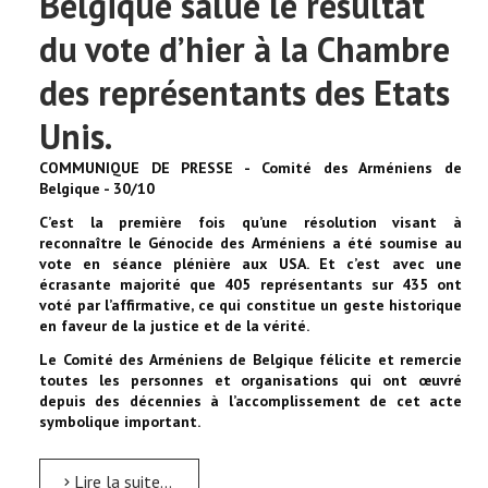
Belgique salue le résultat
du vote d’hier à la Chambre
des représentants des Etats
Unis.
COMMUNIQUE DE PRESSE - Comité des Arméniens de
Belgique - 30/10
C’est la première fois qu’une résolution visant à
reconnaître le Génocide des Arméniens a été soumise au
vote en séance plénière aux USA. Et c’est avec une
écrasante majorité que 405 représentants sur 435 ont
voté par l’affirmative, ce qui constitue un geste historique
en faveur de la justice et de la vérité.
Le Comité des Arméniens de Belgique félicite et remercie
toutes les personnes et organisations qui ont œuvré
depuis des décennies à l’accomplissement de cet acte
symbolique important.
Lire la suite...