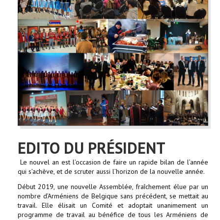
EDITO DU PRÉSIDENT
Le nouvel an est l’occasion de faire un rapide bilan de l’année
qui s’achève, et de scruter aussi l’horizon de la nouvelle année.
Début 2019, une nouvelle Assemblée, fraîchement élue par un
nombre d’Arméniens de Belgique sans précédent, se mettait au
travail. Elle élisait un Comité et adoptait unanimement un
programme de travail au bénéfice de tous les Arméniens de