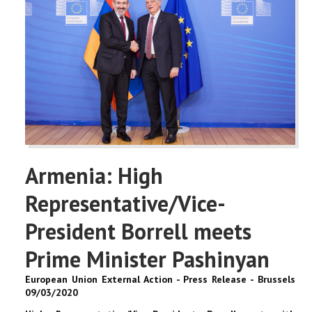
Armenia: High
Representative/Vice-
President Borrell meets
Prime Minister Pashinyan
European Union External Action - Press Release - Brussels
09/03/2020