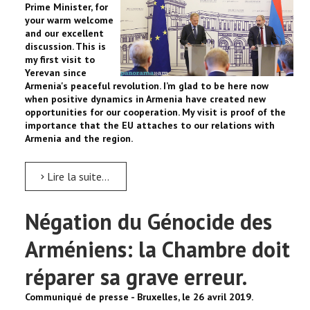
Prime Minister, for
your warm welcome
and our excellent
discussion. This is
my first visit to
Yerevan since
Armenia's peaceful revolution. I’m glad to be here now
when positive dynamics in Armenia have created new
opportunities for our cooperation. My visit is proof of the
importance that the EU attaches to our relations with
Armenia and the region.
Lire la suite...
Négation du Génocide des
Arméniens: la Chambre doit
réparer sa grave erreur.
Communiqué de presse - Bruxelles, le 26 avril 2019.