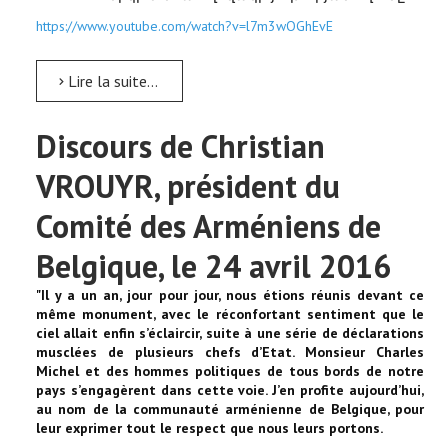
https://www.youtube.com/watch?v=l7m3wOGhEvE
Lire la suite...
Discours de Christian
VROUYR, président du
Comité des Arméniens de
Belgique, le 24 avril 2016
"Il y a un an, jour pour jour, nous étions réunis devant ce
même monument, avec le réconfortant sentiment que le
ciel allait enfin s’éclaircir, suite à une série de déclarations
musclées de plusieurs chefs d’Etat. Monsieur Charles
Michel et des hommes politiques de tous bords de notre
pays s’engagèrent dans cette voie. J’en profite aujourd’hui,
au nom de la communauté arménienne de Belgique, pour
leur exprimer tout le respect que nous leurs portons.