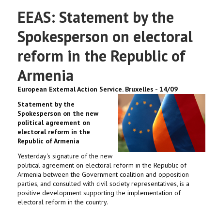
EEAS: Statement by the
Spokesperson on electoral
reform in the Republic of
Armenia
European External Action Service. Bruxelles - 14/09
Statement by the
Spokesperson on the new
political agreement on
electoral reform in the
Republic of Armenia
Yesterday's signature of the new
political agreement on electoral reform in the Republic of
Armenia between the Government coalition and opposition
parties, and consulted with civil society representatives, is a
positive development supporting the implementation of
electoral reform in the country.