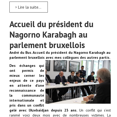
Lire la suite...
Accueil du président du
Nagorno Karabagh au
parlement bruxellois
André du Bus. Accueil du président du Nagorno Karabagh au
parlement bruxellois avec mes collègues des autres
partis.
Des échanges qui
ont permis de
mieux cerner les
enjeux de ce pays
en attente d’une
reconnaissance de
la communauté
internationale et
pris dans un conflit
gelé avec l’Azebaïdjan depuis 23 ans.
Un conflit qui s’est
ranimé voici deux mois avec de nombreuses victimes. La