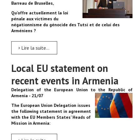
Barreau de Bruxelles,
Qu’offre actuellement la loi
pénale aux victimes du
négationnisme du génocide des Tutsi et de celui des
Arméniens ?
Lire la suite...
Local EU statement on
recent events in Armenia
Delegation of the European Union to the Republic of
Armenia - 21/07
The European Union Delegation issues
the following statement in agreement
with the EU Members States’ Heads of
Mission in Armenia: