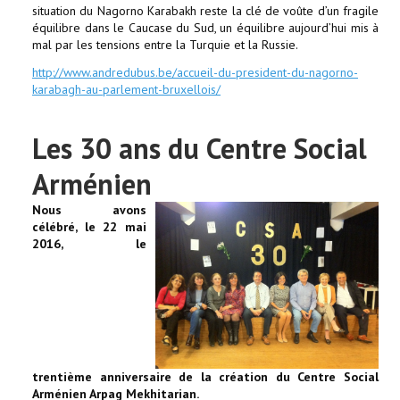
situation du Nagorno Karabakh reste la clé de voûte d’un fragile
équilibre dans le Caucase du Sud, un équilibre aujourd’hui mis à
mal par les tensions entre la Turquie et la Russie.
http://www.andredubus.be/accueil-du-president-du-nagorno-
karabagh-au-parlement-bruxellois/
Les 30 ans du Centre Social
Arménien
Nous avons
célébré, le 22 mai
2016, le
trentième anniversaire de la création
du Centre Social
Arménien Arpag Mekhitarian.