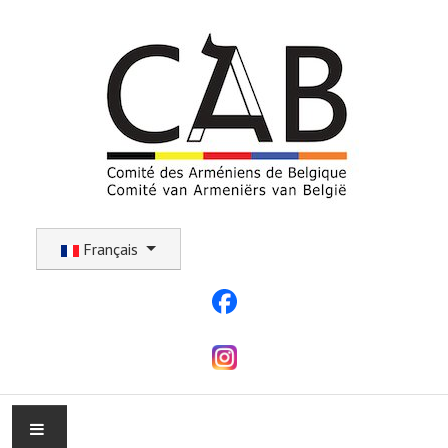
Sélectionnez votre langue
Français