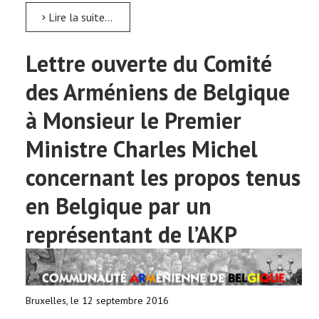
Lire la suite...
Lettre ouverte du Comité
des Arméniens de Belgique
à Monsieur le Premier
Ministre Charles Michel
concernant les propos tenus
en Belgique par un
représentant de l’AKP
Bruxelles, le 12 septembre 2016