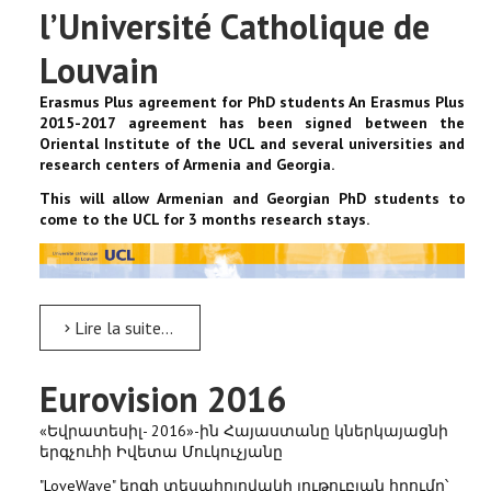
l’Université Catholique de
Louvain
Erasmus Plus agreement for PhD students An Erasmus Plus
2015-2017 agreement has been signed between the
Oriental Institute of the UCL and several universities and
research centers of Armenia and Georgia.
This will allow Armenian and Georgian PhD students to
come to the UCL for 3 months research s
tays.
Lire la suite...
Eurovision 2016
«Եվրատեսիլ- 2016»-ին Հայաստանը կներկայացնի
երգչուհի Իվետա Մուկուչյանը
"LoveWave" երգի տեսահոլովակի յութուբյան հղումը՝