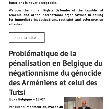
functions is never acceptable.
We join the Human Rights Defender of the Republic of
Armenia and other international organizations in calling
for immediate investigations, restraint and tolerance on
all sides.
Lire la suite...
Problématique de la
pénalisation en Belgique du
négationnisme du génocide
des Arméniens et celui des
Tutsi
Ibuka Belgique – 12/07
Par Michel Mahmourian, Avocat du