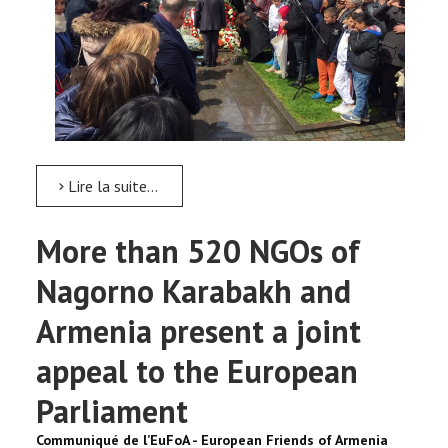
Lire la suite...
More than 520 NGOs of
Nagorno Karabakh and
Armenia present a joint
appeal to the European
Parliament
Communiqué de l’EuFoA - European Friends of Armenia