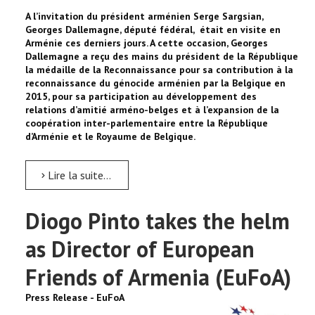
A l’invitation du président arménien Serge Sargsian,
Georges Dallemagne, député fédéral, était en visite en
Arménie ces derniers jours. A cette occasion, Georges
Dallemagne a reçu des mains du président de la République
la médaille de la Reconnaissance pour sa contribution à la
reconnaissance du génocide arménien par la Belgique en
2015, pour sa participation au développement des
relations d’amitié arméno-belges et à l’expansion de la
coopération inter-parlementaire entre la République
d’Arménie et le Royaume de Belgique.
Lire la suite...
Diogo Pinto takes the helm
as Director of European
Friends of Armenia (EuFoA)
Press Release - EuFoA