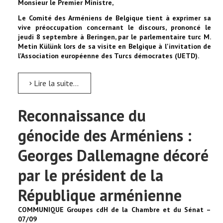
Monsieur le Premier Ministre,
Le Comité des Arméniens de Belgique tient à exprimer sa
vive préoccupation concernant le discours, prononcé le
jeudi 8 septembre à Beringen, par le parlementaire turc M.
Metin Külünk lors de sa visite en Belgique à l'invitation de
l'Association européenne des Turcs démocrates (UETD).
Lire la suite...
Reconnaissance du
génocide des Arméniens :
Georges Dallemagne décoré
par le président de la
République arménienne
COMMUNIQUE Groupes cdH de la Chambre et du Sénat –
07/09