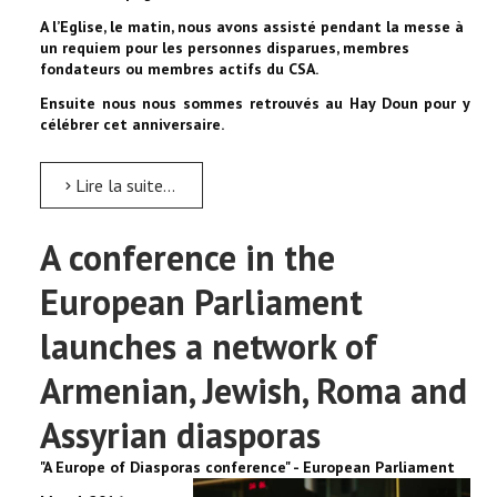
A l’Eglise, le matin, nous avons assisté pendant la messe à
un requiem pour les personnes disparues, membres
fondateurs ou membres actifs du CSA.
Ensuite nous nous sommes retrouvés au Hay Doun pour y
célébrer cet anniversaire.
Lire la suite...
A conference in the
European Parliament
launches a network of
Armenian, Jewish, Roma and
Assyrian diasporas
"A Europe of Diasporas conference" - European Parliament