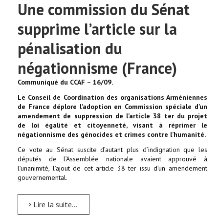
Une commission du Sénat
supprime l’article sur la
pénalisation du
négationnisme (France)
Communiqué du CCAF – 16/09.
Le Conseil de Coordination des organisations Arméniennes
de France déplore l’adoption en Commission spéciale d’un
amendement de suppression de l’article 38 ter du projet
de loi égalité et citoyenneté, visant à réprimer le
négationnisme des génocides et crimes contre l’humanité.
Ce vote au Sénat suscite d’autant plus d’indignation que les
députés de l’Assemblée nationale avaient approuvé à
l’unanimité, l’ajout de cet article 38 ter issu d’un amendement
gouvernemental.
Lire la suite...