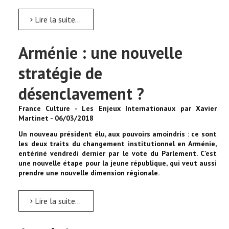
Lire la suite...
Arménie : une nouvelle
stratégie de
désenclavement ?
France Culture - Les Enjeux Internationaux par Xavier
Martinet - 06/03/2018
Un nouveau président élu, aux pouvoirs amoindris : ce sont
les deux traits du changement institutionnel en Arménie,
entériné vendredi dernier par le vote du Parlement. C’est
une nouvelle étape pour la jeune république, qui veut aussi
prendre une nouvelle dimension régionale.
Lire la suite...