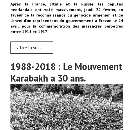
Après la France, l’Italie et la Russie, les députés
néerlandais ont voté massivement, jeudi 22 février, en
faveur de la reconnaissance du génocide arménien et de
l’envoi d’un représentant du gouvernement à Erevan, le 24
avril, pour la commémoration des massacres perpétrés
entre 1915 et 1917.
Lire la suite...
1988-2018 : Le Mouvement
Karabakh a 30 ans.