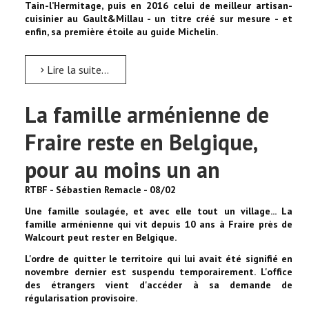
Tain-l’Hermitage, puis en 2016 celui de meilleur artisan-
cuisinier au Gault&Millau - un titre créé sur mesure - et
enfin, sa première étoile au guide Michelin.
Lire la suite...
La famille arménienne de
Fraire reste en Belgique,
pour au moins un an
RTBF - Sébastien Remacle - 08/02
Une famille soulagée, et avec elle tout un village... La
famille arménienne qui vit depuis 10 ans à Fraire près de
Walcourt peut rester en Belgique.
L'ordre de quitter le territoire qui lui avait été signifié en
novembre dernier est suspendu temporairement. L'office
des étrangers vient d'accéder à sa demande de
régularisation provisoire.