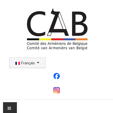
Sélectionnez votre langue
Français