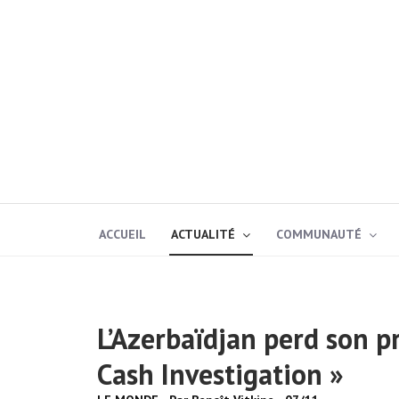
ACCUEIL
ACTUALITÉ
COMMUNAUTÉ
L’Azerbaïdjan perd son p
Cash Investigation »