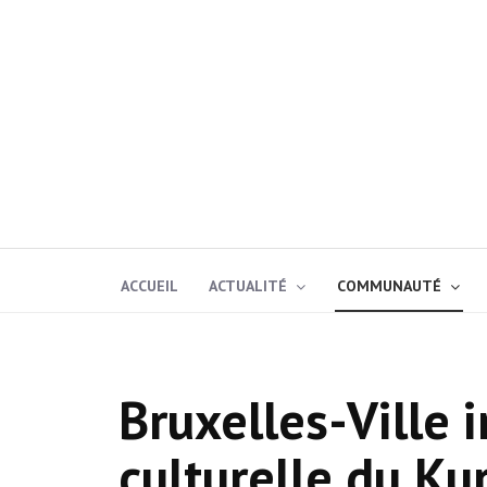
ACCUEIL
ACTUALITÉ
COMMUNAUTÉ
Bruxelles-Ville 
culturelle du Ku