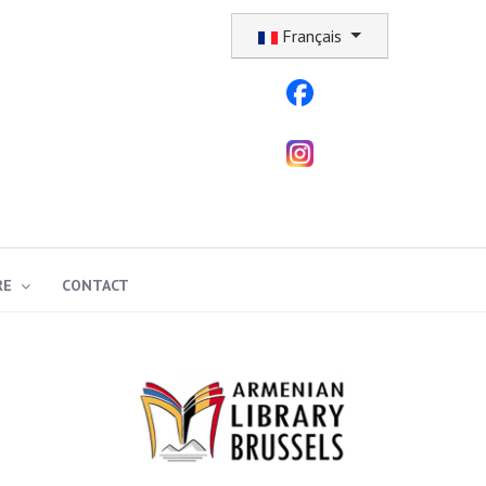
Sélectionnez votre langue
Français
RE
CONTACT