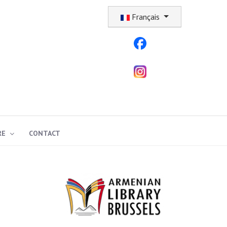
Sélectionnez votre langue
Français
RE
CONTACT