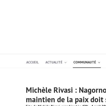
ACCUEIL
ACTUALITÉ
COMMUNAUTÉ
Michèle Rivasi : Nagorn
maintien de la paix doit 