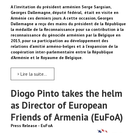
A l’invitation du président arménien Serge Sargsian,
Georges Dallemagne, député fédéral, était en visite en
Arménie ces derniers jours. A cette occasion, Georges
Dallemagne a reçu des mains du président de la République
la médaille de la Reconnaissance pour sa contribution à la
reconnaissance du génocide arménien par la Belgique en
2015, pour sa participation au développement des
relations d’amitié arméno-belges et à l’expansion de la
coopération inter-parlementaire entre la République
d’Arménie et le Royaume de Belgique.
Lire la suite...
Diogo Pinto takes the helm
as Director of European
Friends of Armenia (EuFoA)
Press Release - EuFoA