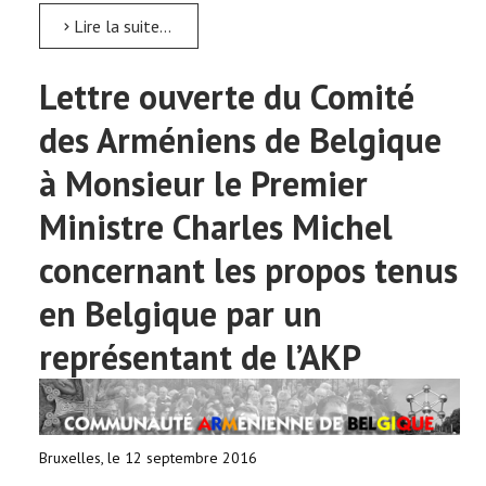
Lire la suite...
Lettre ouverte du Comité
des Arméniens de Belgique
à Monsieur le Premier
Ministre Charles Michel
concernant les propos tenus
en Belgique par un
représentant de l’AKP
Bruxelles, le 12 septembre 2016