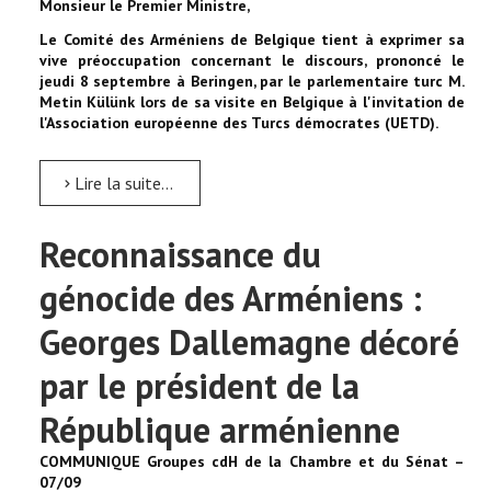
Monsieur le Premier Ministre,
Le Comité des Arméniens de Belgique tient à exprimer sa
vive préoccupation concernant le discours, prononcé le
jeudi 8 septembre à Beringen, par le parlementaire turc M.
Metin Külünk lors de sa visite en Belgique à l'invitation de
l'Association européenne des Turcs démocrates (UETD).
Lire la suite...
Reconnaissance du
génocide des Arméniens :
Georges Dallemagne décoré
par le président de la
République arménienne
COMMUNIQUE Groupes cdH de la Chambre et du Sénat –
07/09