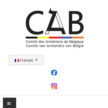
Sélectionnez votre langue
Français