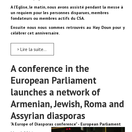
A l’Eglise, le matin, nous avons assisté pendant la messe à
un requiem pour les personnes disparues, membres
fondateurs ou membres actifs du CSA.
Ensuite nous nous sommes retrouvés au Hay Doun pour y
célébrer cet anniversaire.
Lire la suite...
A conference in the
European Parliament
launches a network of
Armenian, Jewish, Roma and
Assyrian diasporas
"A Europe of Diasporas conference" - European Parliament