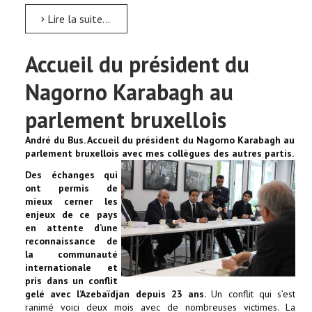
Lire la suite...
Accueil du président du
Nagorno Karabagh au
parlement bruxellois
André du Bus. Accueil du président du Nagorno Karabagh au
parlement bruxellois avec mes collègues des autres
partis.
Des échanges qui
ont permis de
mieux cerner les
enjeux de ce pays
en attente d’une
reconnaissance de
la communauté
internationale et
pris dans un conflit
gelé avec l’Azebaïdjan depuis 23 ans.
Un conflit qui s’est
ranimé voici deux mois avec de nombreuses victimes. La