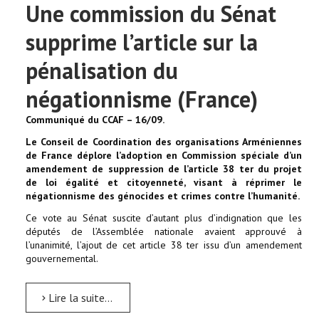
Une commission du Sénat
supprime l’article sur la
pénalisation du
négationnisme (France)
Communiqué du CCAF – 16/09.
Le Conseil de Coordination des organisations Arméniennes
de France déplore l’adoption en Commission spéciale d’un
amendement de suppression de l’article 38 ter du projet
de loi égalité et citoyenneté, visant à réprimer le
négationnisme des génocides et crimes contre l’humanité.
Ce vote au Sénat suscite d’autant plus d’indignation que les
députés de l’Assemblée nationale avaient approuvé à
l’unanimité, l’ajout de cet article 38 ter issu d’un amendement
gouvernemental.
Lire la suite...