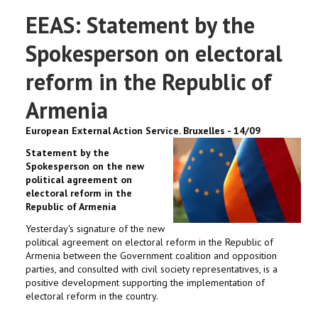
EEAS: Statement by the
Spokesperson on electoral
reform in the Republic of
Armenia
European External Action Service. Bruxelles - 14/09
Statement by the
Spokesperson on the new
political agreement on
electoral reform in the
Republic of Armenia
Yesterday's signature of the new
political agreement on electoral reform in the Republic of
Armenia between the Government coalition and opposition
parties, and consulted with civil society representatives, is a
positive development supporting the implementation of
electoral reform in the country.