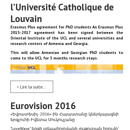
l’Université Catholique de
Louvain
Erasmus Plus agreement for PhD students An Erasmus Plus
2015-2017 agreement has been signed between the
Oriental Institute of the UCL and several universities and
research centers of Armenia and Georgia.
This will allow Armenian and Georgian PhD students to
come to the UCL for 3 months research s
tays.
Lire la suite...
Eurovision 2016
«Եվրատեսիլ- 2016»-ին Հայաստանը կներկայացնի
երգչուհի Իվետա Մուկուչյանը
"LoveWave" երգի տեսահոլովակի յութուբյան հղումը՝