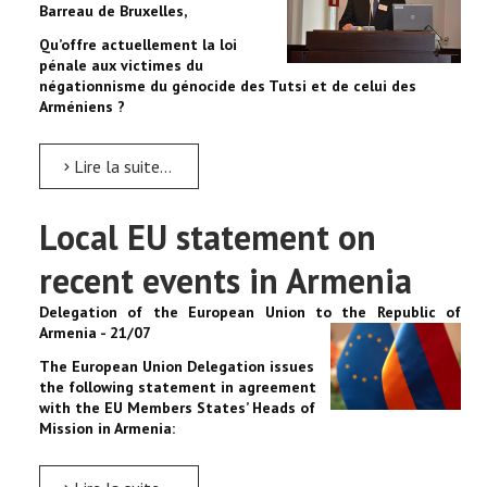
Barreau de Bruxelles,
Qu’offre actuellement la loi
pénale aux victimes du
négationnisme du génocide des Tutsi et de celui des
Arméniens ?
Lire la suite...
Local EU statement on
recent events in Armenia
Delegation of the European Union to the Republic of
Armenia - 21/07
The European Union Delegation issues
the following statement in agreement
with the EU Members States’ Heads of
Mission in Armenia: