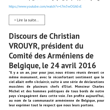
https://www.youtube.com/watch?v=l7m3wOGhEvE
Lire la suite...
Discours de Christian
VROUYR, président du
Comité des Arméniens de
Belgique, le 24 avril 2016
"Il y a un an, jour pour jour, nous étions réunis devant ce
même monument, avec le réconfortant sentiment que le
ciel allait enfin s’éclaircir, suite à une série de déclarations
musclées de plusieurs chefs d’Etat. Monsieur Charles
Michel et des hommes politiques de tous bords de notre
pays s’engagèrent dans cette voie. J’en profite aujourd’hui,
au nom de la communauté arménienne de Belgique, pour
leur exprimer tout le respect que nous leurs portons.