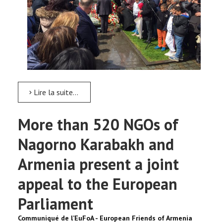
Lire la suite...
More than 520 NGOs of
Nagorno Karabakh and
Armenia present a joint
appeal to the European
Parliament
Communiqué de l’EuFoA - European Friends of Armenia