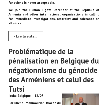
functions is never acceptable.
We join the Human Rights Defender of the Republic of
Armenia and other international organizations in calling
for immediate investigations, restraint and tolerance on
all sides.
Lire la suite...
Problématique de la
pénalisation en Belgique du
négationnisme du génocide
des Arméniens et celui des
Tutsi
Ibuka Belgique – 12/07
Par Michel Mahmourian, Avocat du