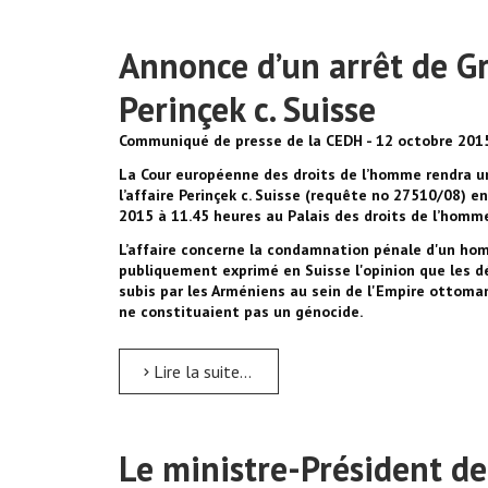
Annonce d’un arrêt de G
Perinçek c. Suisse
Communiqué de presse de la CEDH - 12 octobre 201
La Cour européenne des droits de l’homme rendra 
l’affaire Perinçek c. Suisse (requête no 27510/08) e
2015 à 11.45 heures au Palais des droits de l’homm
L’affaire concerne la condamnation pénale d'un hom
publiquement exprimé en Suisse l'opinion que les 
subis par les Arméniens au sein de l'Empire ottoma
ne constituaient pas un génocide.
Lire la suite...
Le ministre-Président de