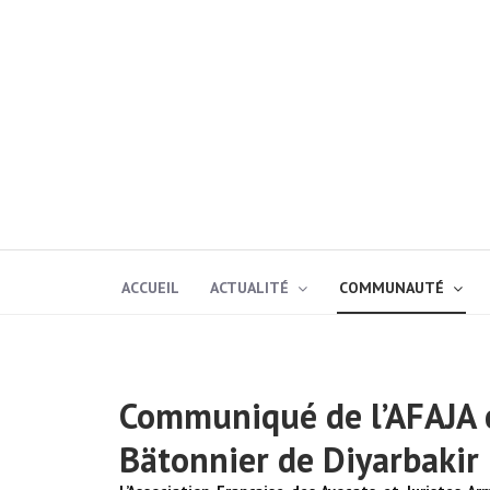
ACCUEIL
ACTUALITÉ
COMMUNAUTÉ
Communiqué de l’AFAJA c
Bätonnier de Diyarbakir