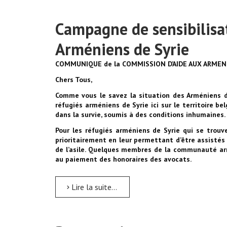
Campagne de sensibilisat
Arméniens de Syrie
COMMUNIQUE de la COMMISSION D’AIDE AUX ARMEN
Chers Tous,
Comme vous le savez la situation des Arméniens d
réfugiés arméniens de Syrie ici sur le territoire be
dans la survie, soumis à des conditions inhumaines.
Pour les réfugiés arméniens de Syrie qui se trouve
prioritairement en leur permettant d’être assistés
de l’asile. Quelques membres de la communauté ar
au paiement des honoraires des avocats.
Lire la suite...