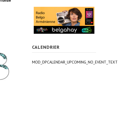
ofonde
CALENDRIER
MOD_DPCALENDAR_UPCOMING_NO_EVENT_TEXT