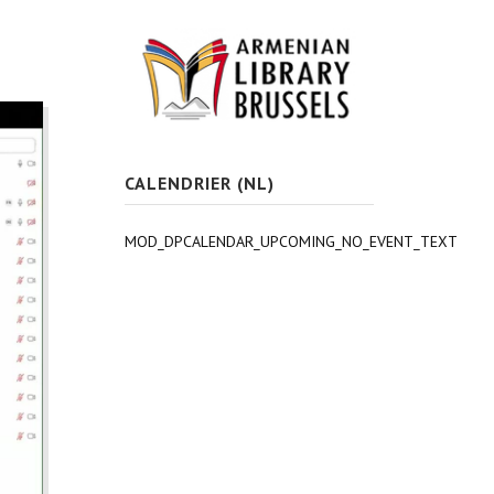
CALENDRIER (NL)
MOD_DPCALENDAR_UPCOMING_NO_EVENT_TEXT