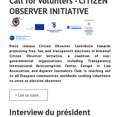
Call for Volunters - CITIZEN
OBSERVER INITIATIVE
Press release Citizen Observer: Contribute towards
promoting free, fair, and transparent elections in Armenia!
Citizen Observer Initiative, a coalition of non-
governmental organizations including Transparency
International Anticorruption Center, Europe in Law
Association, and Asparez Journalists Club; is reaching out
to all Diaspora communities worldwide seeking volunteers
to serve as election observers.
Lire la suite...
Interview du président