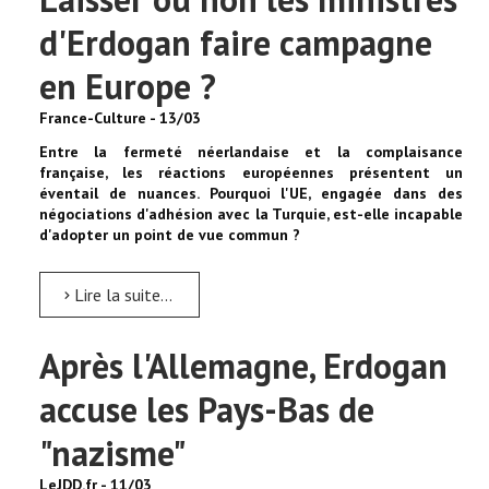
d'Erdogan faire campagne
en Europe ?
France-Culture - 13/03
Entre la fermeté néerlandaise et la complaisance
française, les réactions européennes présentent un
éventail de nuances. Pourquoi l'UE, engagée dans des
négociations d'adhésion avec la Turquie, est-elle incapable
d'adopter un point de vue commun ?
Lire la suite...
Après l'Allemagne, Erdogan
accuse les Pays-Bas de
"nazisme"
LeJDD.fr - 11/03