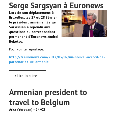
Serge Sargsyan à Euronews
Lors de son déplacement à
Bruxelles, les 27 et 28 février,
le président arménien Serge
Sarkissian a répondu aux
questions du correspondant
permanent d’Euronews, Andreï
Beketov.
Pour voir le reportage:
http://fr.euronews.com/2017/03/02/un-nouvel-accord-de-
partenariat-ue-armenie
Lire la suite...
Armenian president to
travel to Belgium
Arka (Yerevan) - 24/02