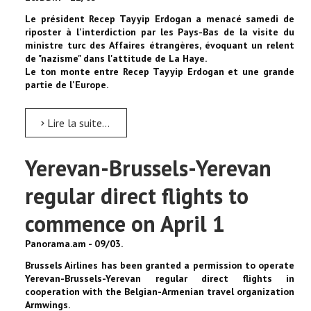
Le président Recep Tayyip Erdogan a menacé samedi de
riposter à l'interdiction par les Pays-Bas de la visite du
ministre turc des Affaires étrangères, évoquant un relent
de "nazisme" dans l'attitude de La Haye.
Le ton monte entre Recep Tayyip Erdogan et une grande
partie de l'Europe.
Lire la suite...
Yerevan-Brussels-Yerevan
regular direct flights to
commence on April 1
Panorama.am - 09/03.
Brussels Airlines has been granted a permission to operate
Yerevan-Brussels-Yerevan regular direct flights in
cooperation with the Belgian-Armenian travel organization
Armwings.