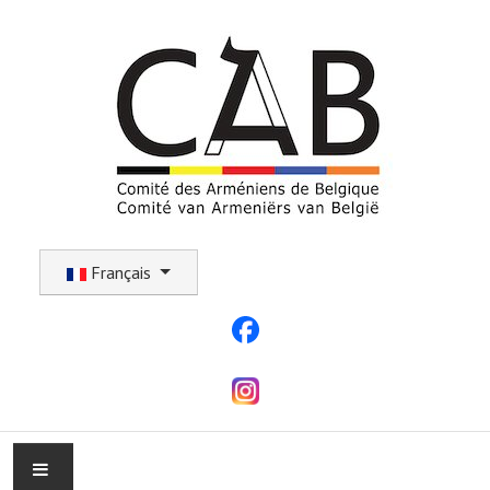
Sélectionnez votre langue
Français