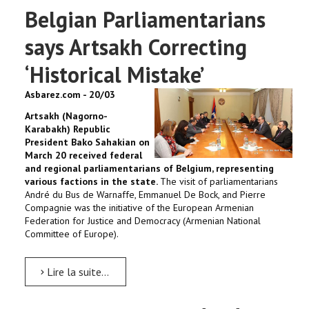
Belgian Parliamentarians
says Artsakh Correcting
‘Historical Mistake’
Asbarez.com - 20/03
Artsakh (Nagorno-
Karabakh) Republic
President Bako Sahakian on
March 20 received federal
and regional parliamentarians of Belgium, representing
various factions in the state.
The visit of parliamentarians
André du Bus de Warnaffe, Emmanuel De Bock, and Pierre
Compagnie was the initiative of the European Armenian
Federation for Justice and Democracy (Armenian National
Committee of Europe).
Lire la suite...