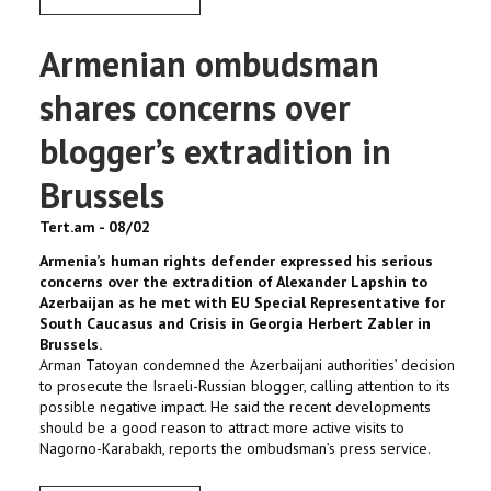
Armenian ombudsman
shares concerns over
blogger’s extradition in
Brussels
Tert.am - 08/02
Armenia’s human rights defender expressed his serious
concerns over the extradition of Alexander Lapshin to
Azerbaijan as he met with EU Special Representative for
South Caucasus and Crisis in Georgia Herbert Zabler in
Brussels.
Arman Tatoyan condemned the Azerbaijani authorities’ decision
to prosecute the Israeli-Russian blogger, calling attention to its
possible negative impact. He said the recent developments
should be a good reason to attract more active visits to
Nagorno-Karabakh, reports the ombudsman’s press service.