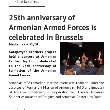
Lire la suite...
25th anniversary of
Armenian Armed Forces is
celebrated in Brussels
Mediamax – 31/01
Karapetyan Brothers project
held a concert at Armenian
Center Hay Doun, dedicated
to the 25th anniversary of
formation of the Armenian
Armed Forces.
Armenian MFA remarked that the event was realized under the
auspices of Permanent Mission of Armenia in NATO and Embassy
of Armenia to Belgium, in cooperation with Hayasa Armenian
Student Association of Belgium and Armenian Center Hay Doun.