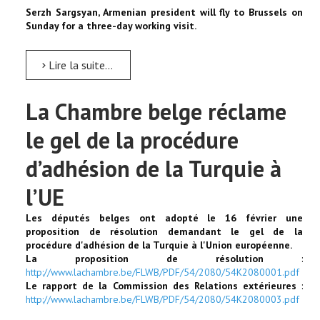
Serzh Sargsyan, Armenian president will fly to Brussels on
Sunday for a three-day working visit.
Lire la suite...
La Chambre belge réclame
le gel de la procédure
d’adhésion de la Turquie à
l’UE
Les députés belges ont adopté le 16 février une
proposition de résolution demandant le gel de la
procédure d'adhésion de la Turquie à l'Union européenne.
La proposition de résolution
:
http://www.lachambre.be/FLWB/PDF/54/2080/54K2080001.pdf
Le rapport de la Commission des Relations extérieures
:
http://www.lachambre.be/FLWB/PDF/54/2080/54K2080003.pdf