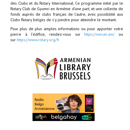
des Clubs et du Rotary International. Ce programme initié par le
Rotary Club de Gyumri en Arménie d’une part, et une collecte de
fonds auprès de clubs français de l’autre, avec possibilité aux
Clubs Rotary belges de s’y joindre pour atteindre le montant.
Pour plus de plus amples informations ou pour apporter votre
pierre à l’édifice, rendez-vous sur
https://wecan.am/
ou
sur
https://www.rotary.org/fr