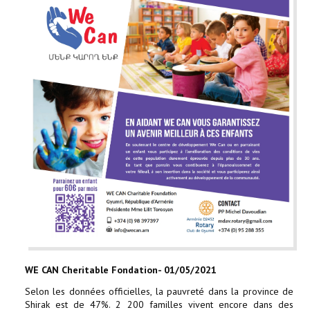
WE CAN Cheritable Fondation- 01/05/2021
Selon les données officielles, la pauvreté dans la province de
Shirak est de 47%. 2 200 familles vivent encore dans des