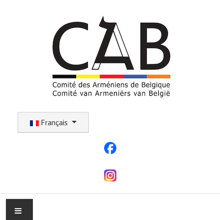
Sélectionnez votre langue
Français