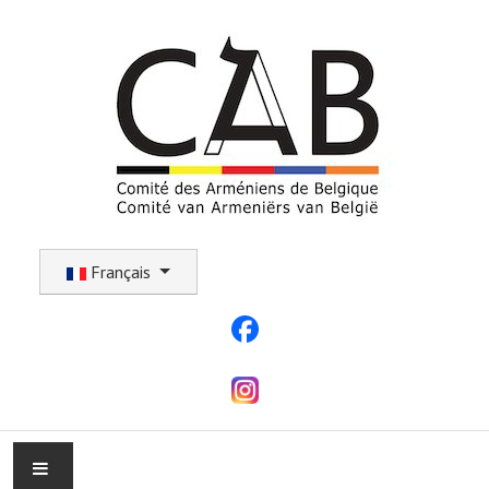
Sélectionnez votre langue
Français