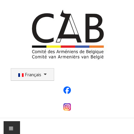
Sélectionnez votre langue
Français