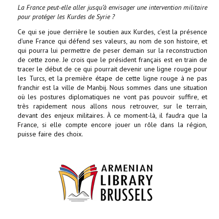
La France peut-elle aller jusqu’à envisager une intervention militaire
pour protéger les Kurdes de Syrie ?
Ce qui se joue derrière le soutien aux Kurdes, c’est la présence
d’une France qui défend ses valeurs, au nom de son histoire, et
qui pourra lui permettre de peser demain sur la reconstruction
de cette zone. Je crois que le président français est en train de
tracer le début de ce qui pourrait devenir une ligne rouge pour
les Turcs, et la première étape de cette ligne rouge à ne pas
franchir est la ville de Manbij. Nous sommes dans une situation
où les postures diplomatiques ne vont pas pouvoir suffire, et
très rapidement nous allons nous retrouver, sur le terrain,
devant des enjeux militaires. À ce moment-là, il faudra que la
France, si elle compte encore jouer un rôle dans la région,
puisse faire des choix.