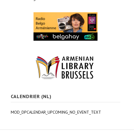
CALENDRIER (NL)
MOD_DPCALENDAR_UPCOMING_NO_EVENT_TEXT