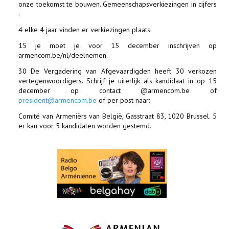
onze toekomst te bouwen. Gemeenschapsverkiezingen in cijfers
:
4 elke 4 jaar vinden er verkiezingen plaats.
15 je moet je voor 15 december inschrijven op
armencom.be/nl/deelnemen.
30 De Vergadering van Afgevaardigden heeft 30 verkozen
vertegenwoordigers. Schrijf je uiterlijk als kandidaat in op 15
december op contact @armencom.be of
president@armencom.be
of per post naar:
Comité van Armeniërs van België, Gasstraat 83, 1020 Brussel. 5
er kan voor 5 kandidaten worden gestemd.