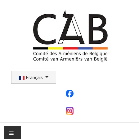
Sélectionnez votre langue
Français