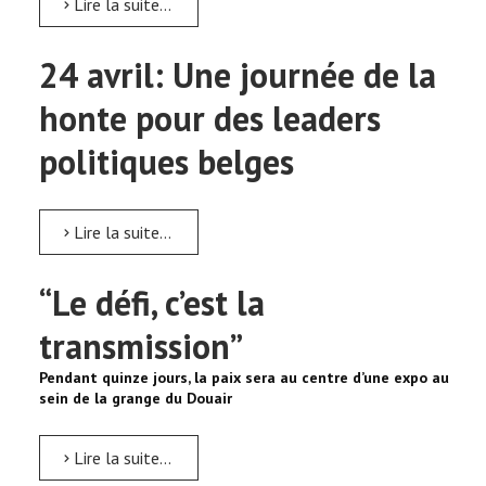
Lire la suite...
24 avril: Une journée de la
honte pour des leaders
politiques belges
Lire la suite...
“Le défi, c’est la
transmission”
Pendant quinze jours, la paix sera au centre d’une expo au
sein de la grange du Douair
Lire la suite...