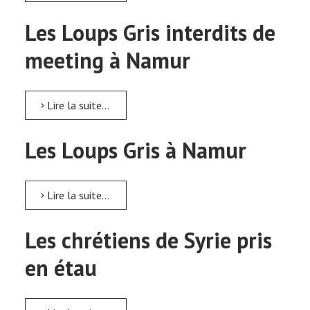
Les Loups Gris interdits de
meeting à Namur
Lire la suite...
Les Loups Gris à Namur
Lire la suite...
Les chrétiens de Syrie pris
en étau