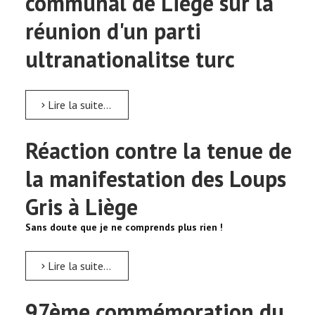
communal de Liège sur la
réunion d'un parti
ultranationalitse turc
Lire la suite...
Réaction contre la tenue de
la manifestation des Loups
Gris à Liège
Sans doute que je ne comprends plus rien !
Lire la suite...
97ème commémoration du