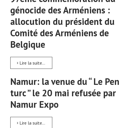
génocide des Arméniens :
allocution du président du
Comité des Arméniens de
Belgique
Lire la suite...
Namur: la venue du “ Le Pen
turc ” le 20 mai refusée par
Namur Expo
Lire la suite...