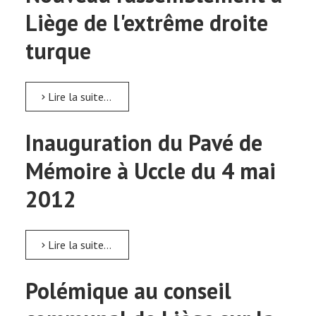
Liège de l'extrême droite
turque
Lire la suite...
Inauguration du Pavé de
Mémoire à Uccle du 4 mai
2012
Lire la suite...
Polémique au conseil