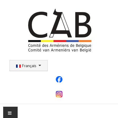
Sélectionnez votre langue
Français