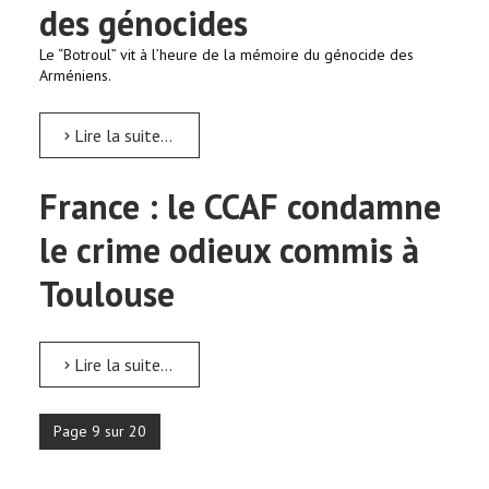
des génocides
Le “Botroul” vit à l’heure de la mémoire du génocide des
Arméniens.
Lire la suite...
France : le CCAF condamne
le crime odieux commis à
Toulouse
Lire la suite...
Page 9 sur 20