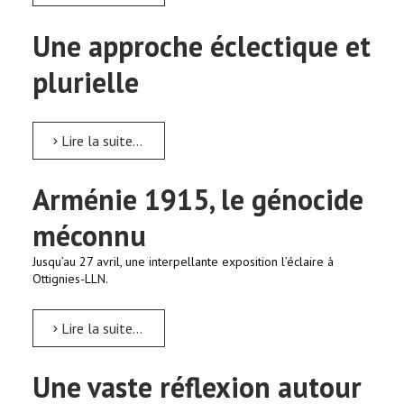
Une approche éclectique et
plurielle
Lire la suite...
Arménie 1915, le génocide
méconnu
Jusqu’au 27 avril, une interpellante exposition l’éclaire à
Ottignies-LLN.
Lire la suite...
Une vaste réflexion autour