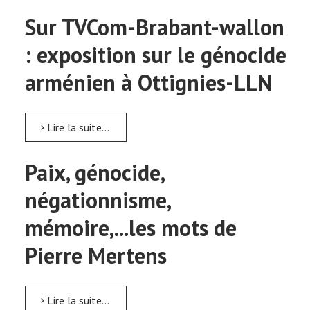
Sur TVCom-Brabant-wallon
: exposition sur le génocide
arménien à Ottignies-LLN
Lire la suite...
Paix, génocide,
négationnisme,
mémoire,...les mots de
Pierre Mertens
Lire la suite...