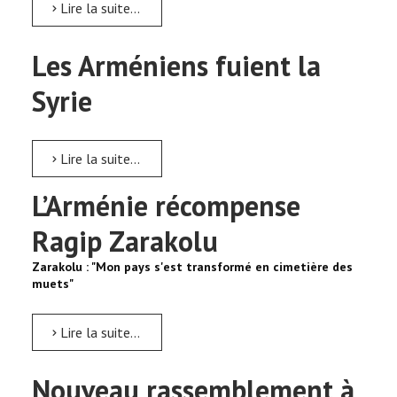
Lire la suite...
Les Arméniens fuient la
Syrie
Lire la suite...
L’Arménie récompense
Ragip Zarakolu
Zarakolu : "Mon pays s'est transformé en cimetière des
muets"
Lire la suite...
Nouveau rassemblement à