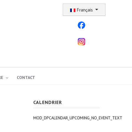
Sélectionnez votre langue
Français
RE
CONTACT
CALENDRIER
MOD_DPCALENDAR_UPCOMING_NO_EVENT_TEXT