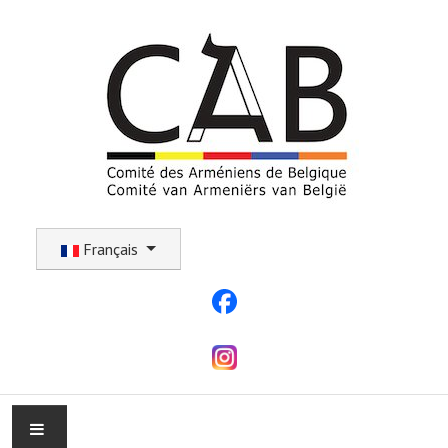
Sélectionnez votre langue
Français