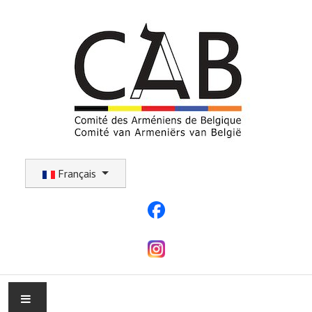
Sélectionnez votre langue
Français