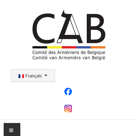
Sélectionnez votre langue
Français