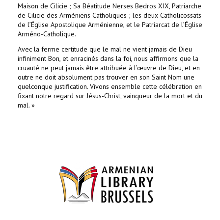
Maison de Cilicie ; Sa Béatitude Nerses Bedros XIX, Patriarche
de Cilicie des Arméniens Catholiques ; les deux Catholicossats
de l’Église Apostolique Arménienne, et le Patriarcat de l’Église
Arméno-Catholique.
Avec la ferme certitude que le mal ne vient jamais de Dieu
infiniment Bon, et enracinés dans la foi, nous affirmons que la
cruauté ne peut jamais être attribuée à l’œuvre de Dieu, et en
outre ne doit absolument pas trouver en son Saint Nom une
quelconque justification. Vivons ensemble cette célébration en
fixant notre regard sur Jésus-Christ, vainqueur de la mort et du
mal. »