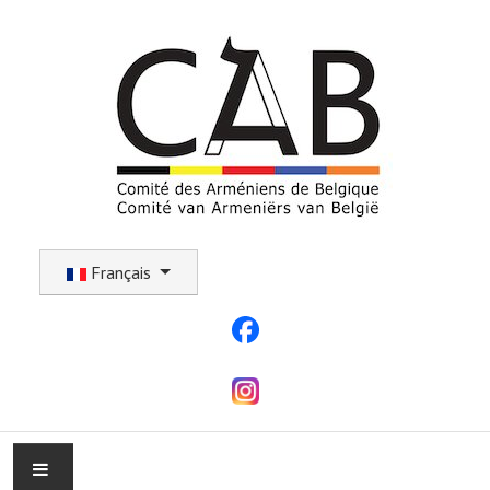
Sélectionnez votre langue
Français