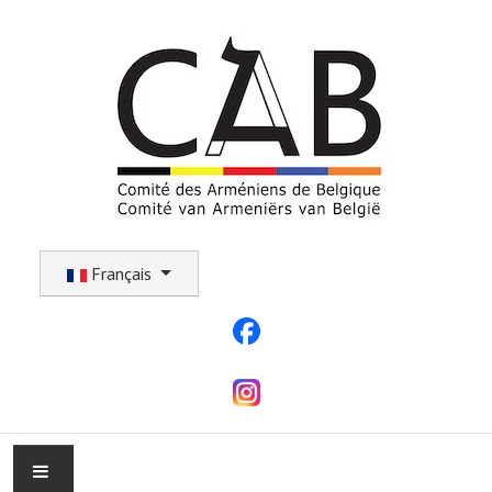
Sélectionnez votre langue
Français