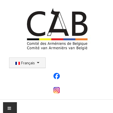
Sélectionnez votre langue
Français