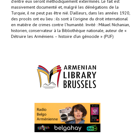
d’entre eux seront méthodiquement exterminés. Le fait est
massivement documenté et, malgré les dénégations de la
Turquie, il ne peut pas être nié. D’ailleurs, dans les années 1920,
des procès ont eu lieu : ils sont à l’origine du droit international
en matière de crimes contre l’humanité. Invité : Mikael Nichanian,
historien, conservateur à la Bibliothèque nationale, auteur de «
Détruire les Arméniens – histoire d’un génocide » (PUF)