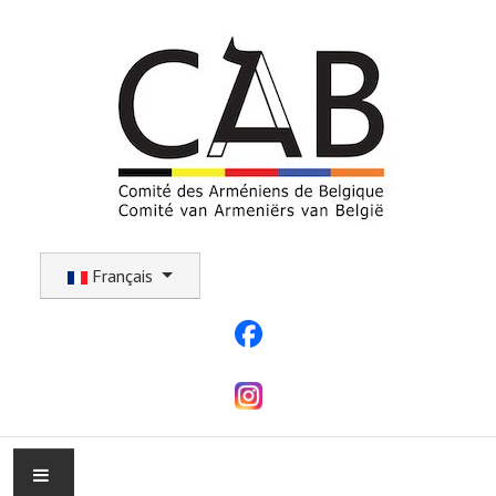
Sélectionnez votre langue
Français