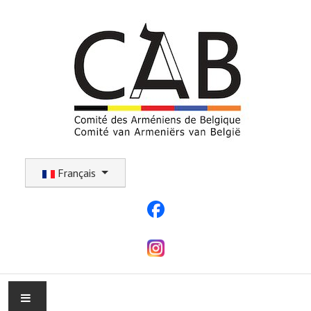
Sélectionnez votre langue
Français