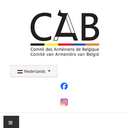
Selecteer uw taal
Nederlands