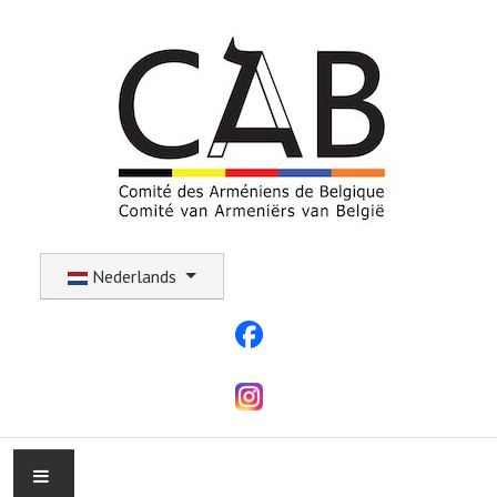
Selecteer uw taal
Nederlands