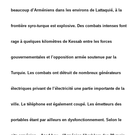
beaucoup d’Arméniens dans les environs de Lattaquié, à la
frontière syro-turque est explosive. Des combats intenses font
rage à quelques kilomètres de Kessab entre les forces
gouvernementales et l’opposition armée soutenue par la
Turquie. Les combats ont détruit de nombreux générateurs
électriques privant de l’électricité une partie importante de la
ville. Le téléphone est également coupé. Les émetteurs des
portables étant par ailleurs en dysfonctionnement. Selon le