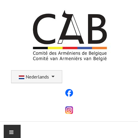
Selecteer uw taal
Nederlands