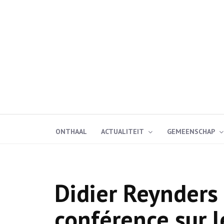
ONTHAAL
ACTUALITEIT
GEMEENSCHAP
Didier Reynders
conférence sur l