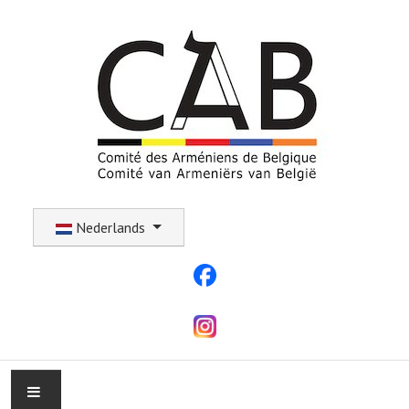
Selecteer uw taal
Nederlands