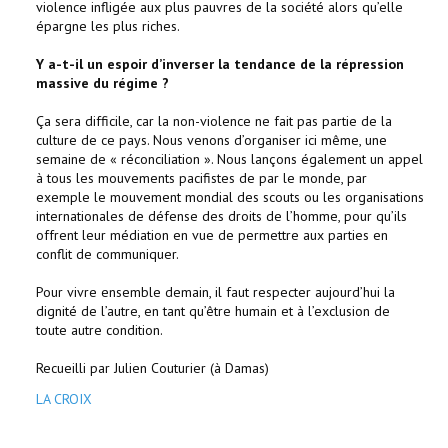
violence infligée aux plus pauvres de la société alors qu’elle
épargne les plus riches.
Y a-t-il un espoir d’inverser la tendance de la répression
massive du régime ?
Ça sera difficile, car la non-violence ne fait pas partie de la
culture de ce pays. Nous venons d’organiser ici même, une
semaine de « réconciliation ». Nous lançons également un appel
à tous les mouvements pacifistes de par le monde, par
exemple le mouvement mondial des scouts ou les organisations
internationales de défense des droits de l’homme, pour qu’ils
offrent leur médiation en vue de permettre aux parties en
conflit de communiquer.
Pour vivre ensemble demain, il faut respecter aujourd’hui la
dignité de l’autre, en tant qu’être humain et à l’exclusion de
toute autre condition.
Recueilli par Julien Couturier (à Damas)
LA CROIX