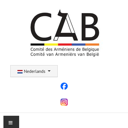
Selecteer uw taal
Nederlands