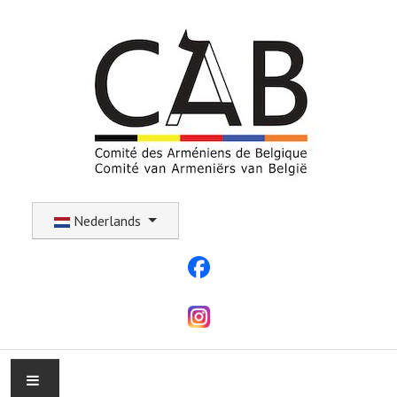
Selecteer uw taal
Nederlands