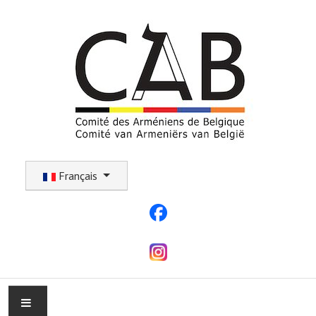
Sélectionnez votre langue
Français