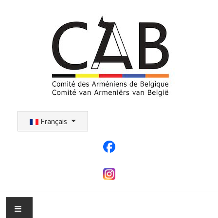
Sélectionnez votre langue
Français