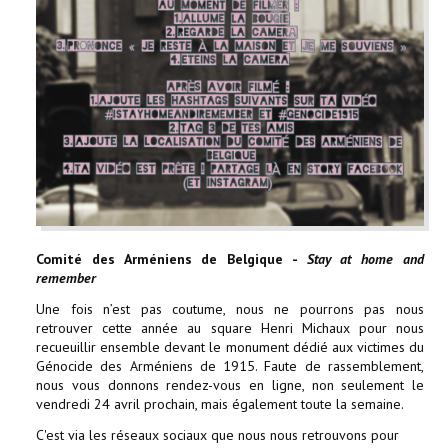
Comité des Arméniens de Belgique -
Stay at home and
remember
Une fois n’est pas coutume, nous ne pourrons pas nous
retrouver cette année au square Henri Michaux pour nous
recueuillir ensemble devant le monument dédié aux victimes du
Génocide des Arméniens de 1915. Faute de rassemblement,
nous vous donnons rendez-vous en ligne, non seulement le
vendredi 24 avril prochain, mais également toute la semaine.
C'est via les réseaux sociaux que nous nous retrouvons pour