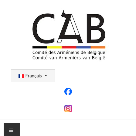
Sélectionnez votre langue
Français