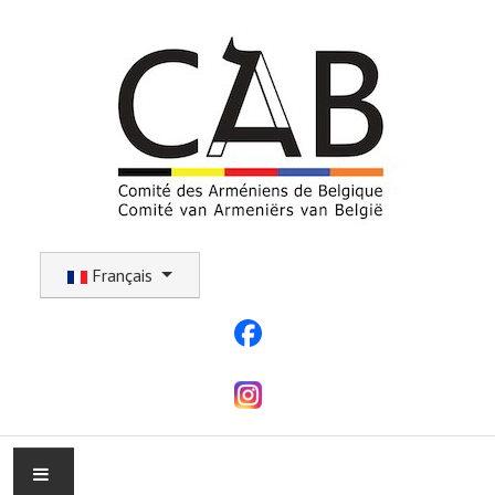
Sélectionnez votre langue
Français