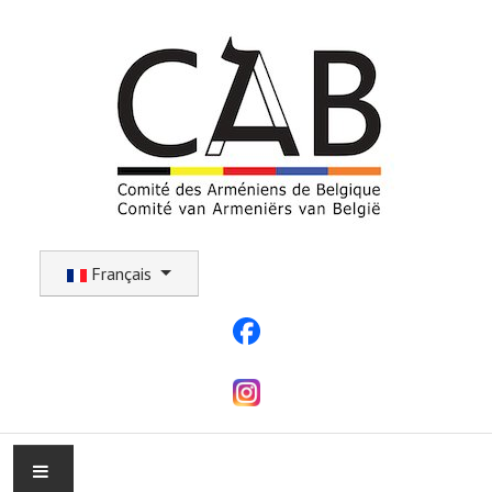
Sélectionnez votre langue
Français