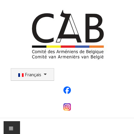
Sélectionnez votre langue
Français