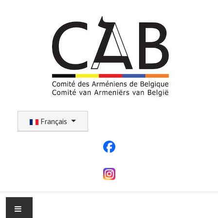
Sélectionnez votre langue
Français