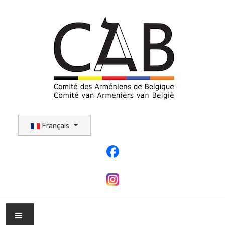
Sélectionnez votre langue
Français