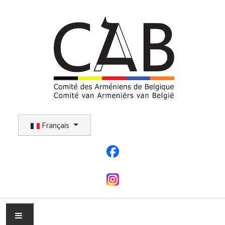
Sélectionnez votre langue
Français