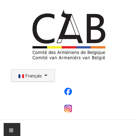
Sélectionnez votre langue
Français