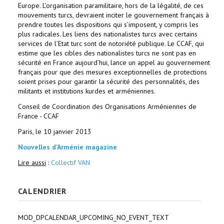
Europe. L’organisation paramilitaire, hors de la légalité, de ces
mouvements turcs, devraient inciter le gouvernement français à
prendre toutes les dispositions qui s’imposent, y compris les
plus radicales. Les liens des nationalistes turcs avec certains
services de l’Etat turc sont de notoriété publique. Le CCAF, qui
estime que les cibles des nationalistes turcs ne sont pas en
sécurité en France aujourd’hui, lance un appel au gouvernement
français pour que des mesures exceptionnelles de protections
soient prises pour garantir la sécurité des personnalités, des
militants et institutions kurdes et arméniennes.
Conseil de Coordination des Organisations Arméniennes de
France - CCAF
Paris, le 10 janvier 2013
Nouvelles d'Arménie magazine
Lire aussi
:
Collectif VAN
CALENDRIER
MOD_DPCALENDAR_UPCOMING_NO_EVENT_TEXT