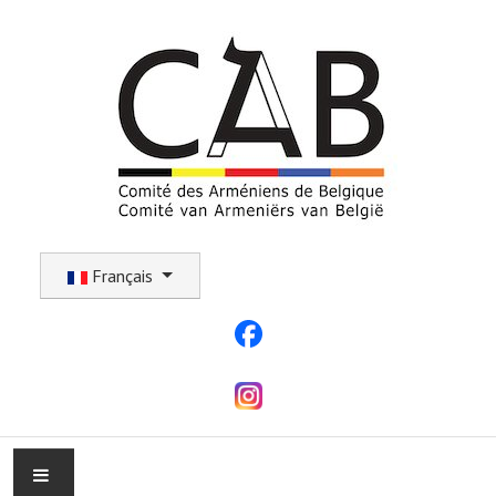
Sélectionnez votre langue
Français