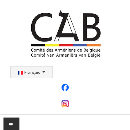
Sélectionnez votre langue
Français