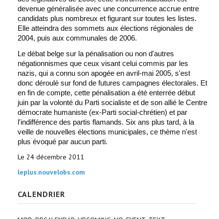
devenue généralisée avec une concurrence accrue entre
candidats plus nombreux et figurant sur toutes les listes.
Elle atteindra des sommets aux élections régionales de
2004, puis aux communales de 2006.
Le débat belge sur la pénalisation ou non d'autres
négationnismes que ceux visant celui commis par les
nazis, qui a connu son apogée en avril-mai 2005, s'est
donc déroulé sur fond de futures campagnes électorales. Et
en fin de compte, cette pénalisation a été enterrée début
juin par la volonté du Parti socialiste et de son allié le Centre
démocrate humaniste (ex-Parti social-chrétien) et par
l'indifférence des partis flamands. Six ans plus tard, à la
veille de nouvelles élections municipales, ce thème n'est
plus évoqué par aucun parti.
Le 24 décembre 2011
leplus.nouvelobs.com
CALENDRIER